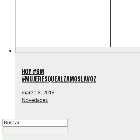
HOY #8M
#MUJERESQUEALZAMOSLAVOZ
marzo 8, 2018
Novedades