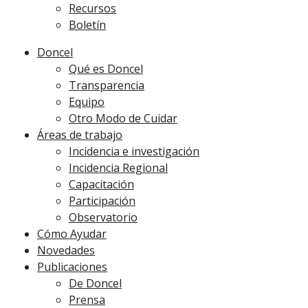
Recursos
Boletín
Doncel
Qué es Doncel
Transparencia
Equipo
Otro Modo de Cuidar
Áreas de trabajo
Incidencia e investigación
Incidencia Regional
Capacitación
Participación
Observatorio
Cómo Ayudar
Novedades
Publicaciones
De Doncel
Prensa