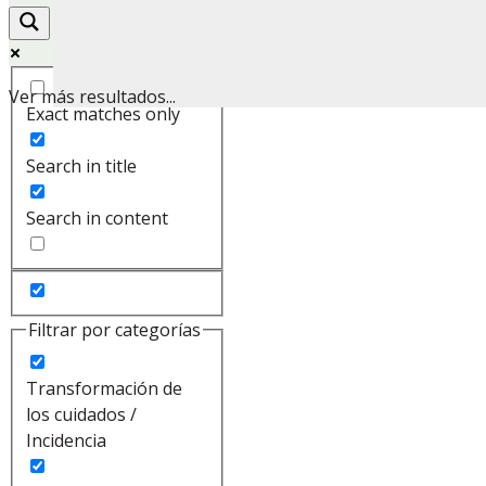
Ver más resultados...
Exact matches only
Search in title
Search in content
Filtrar por categorías
Transformación de
los cuidados /
Incidencia