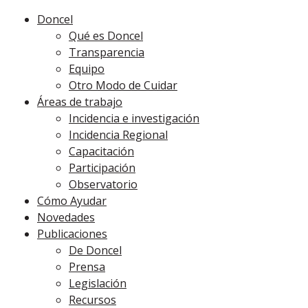
Doncel
Qué es Doncel
Transparencia
Equipo
Otro Modo de Cuidar
Áreas de trabajo
Incidencia e investigación
Incidencia Regional
Capacitación
Participación
Observatorio
Cómo Ayudar
Novedades
Publicaciones
De Doncel
Prensa
Legislación
Recursos