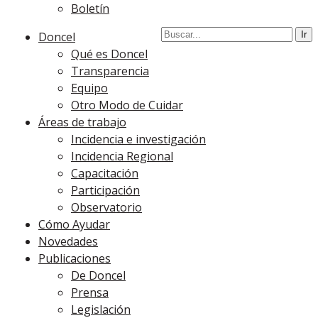
Boletín
Doncel
Qué es Doncel
Transparencia
Equipo
Otro Modo de Cuidar
Áreas de trabajo
Incidencia e investigación
Incidencia Regional
Capacitación
Participación
Observatorio
Cómo Ayudar
Novedades
Publicaciones
De Doncel
Prensa
Legislación