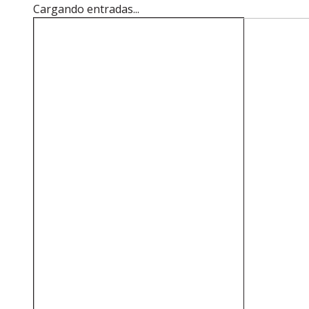
Cargando entradas...