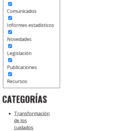
Comunicados
Informes estadísticos
Novedades
Legislación
Publicaciones
Recursos
CATEGORÍAS
Transformación
de los
cuidados