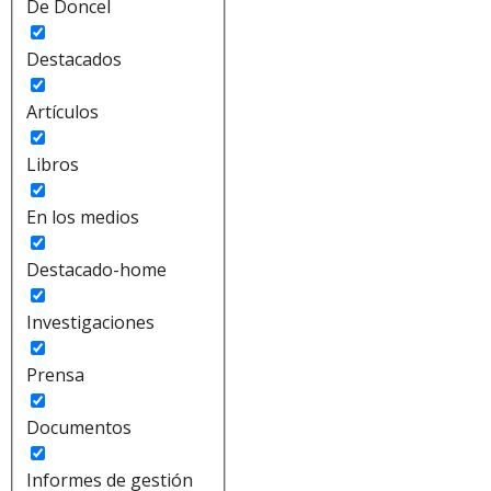
De Doncel
Destacados
Artículos
Libros
En los medios
Destacado-home
Investigaciones
Prensa
Documentos
Informes de gestión