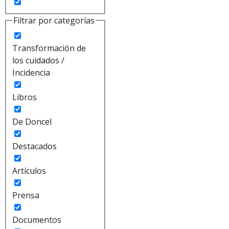
Filtrar por categorías
Transformación de
los cuidados /
Incidencia
Libros
De Doncel
Destacados
Artículos
Prensa
Documentos