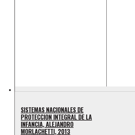
SISTEMAS NACIONALES DE
PROTECCION INTEGRAL DE LA
INFANCIA, ALEJANDRO
MORLACHETTI, 2013