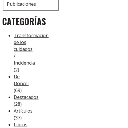
Publicaciones
CATEGORÍAS
Transformación
de los
cuidados
/
Incidencia
(2)
De
Doncel
(69)
Destacados
(28)
Artículos
(37)
Libros