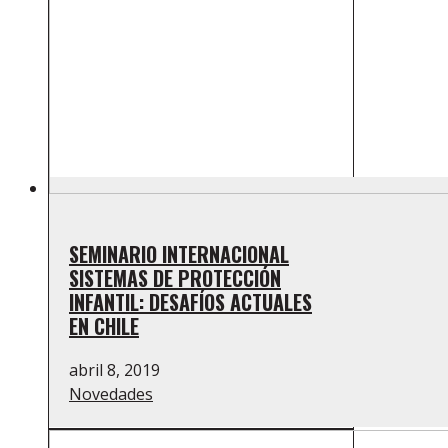
SEMINARIO INTERNACIONAL
SISTEMAS DE PROTECCIÓN
INFANTIL: DESAFÍOS ACTUALES
EN CHILE
abril 8, 2019
Novedades