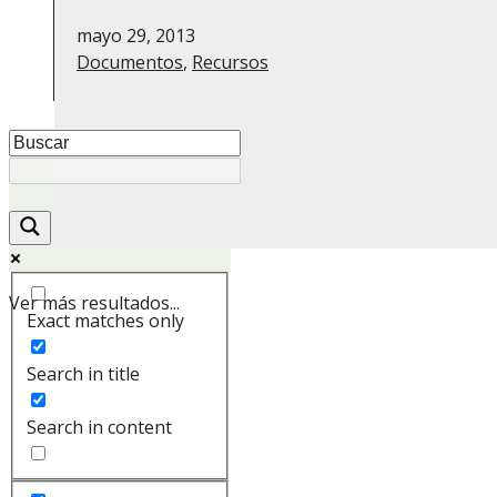
mayo 29, 2013
Documentos
,
Recursos
Ver más resultados...
Exact matches only
Search in title
Search in content