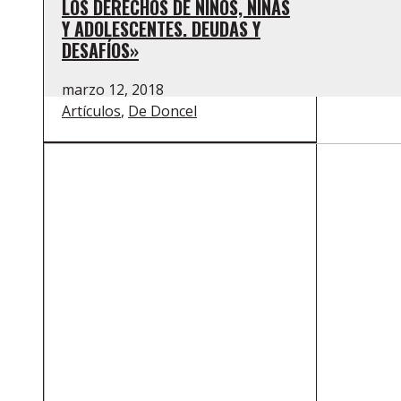
LOS DERECHOS DE NIÑOS, NIÑAS
Y ADOLESCENTES. DEUDAS Y
DESAFÍOS»
marzo 12, 2018
Artículos
,
De Doncel