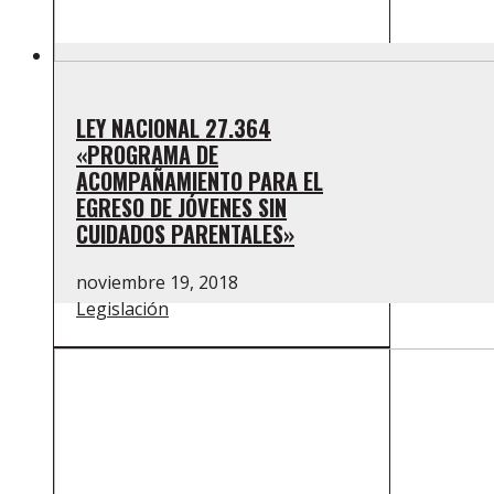
LEY NACIONAL 27.364
«PROGRAMA DE
ACOMPAÑAMIENTO PARA EL
EGRESO DE JÓVENES SIN
CUIDADOS PARENTALES»
noviembre 19, 2018
Legislación