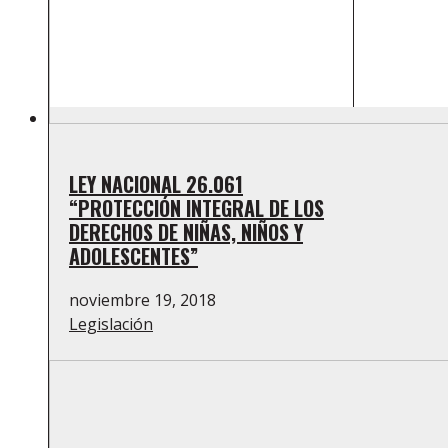
LEY NACIONAL 26.061
“PROTECCIÓN INTEGRAL DE LOS
DERECHOS DE NIÑAS, NIÑOS Y
ADOLESCENTES”
noviembre 19, 2018
Legislación