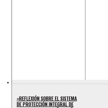
«REFLEXIÓN SOBRE EL SISTEMA
DE PROTECCIÓN INTEGRAL DE