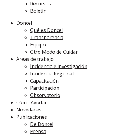
Recursos
Boletín
Doncel
Qué es Doncel
Transparencia
Equipo
Otro Modo de Cuidar
Áreas de trabajo
Incidencia e investigación
Incidencia Regional
Capacitación
Participación
Observatorio
Cómo Ayudar
Novedades
Publicaciones
De Doncel
Prensa