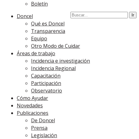
Boletín
Doncel
Qué es Doncel
Transparencia
Equipo
Otro Modo de Cuidar
Áreas de trabajo
Incidencia e investigación
Incidencia Regional
Capacitación
Participación
Observatorio
Cómo Ayudar
Novedades
Publicaciones
De Doncel
Prensa
Legislación