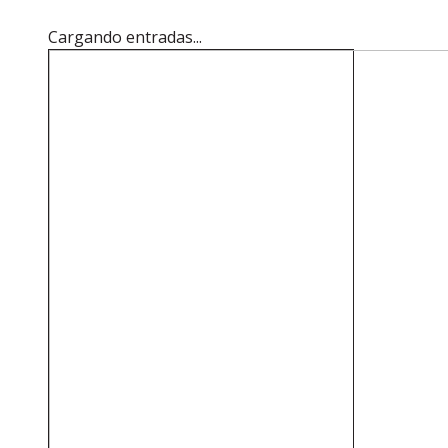
Cargando entradas...