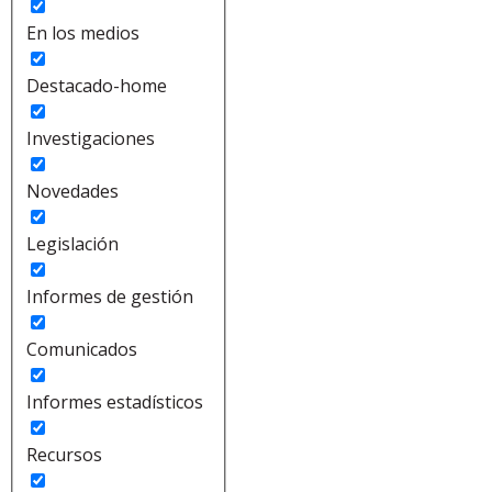
En los medios
Destacado-home
Investigaciones
Novedades
Legislación
Informes de gestión
Comunicados
Informes estadísticos
Recursos