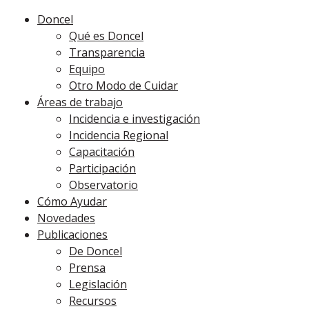
Doncel
Qué es Doncel
Transparencia
Equipo
Otro Modo de Cuidar
Áreas de trabajo
Incidencia e investigación
Incidencia Regional
Capacitación
Participación
Observatorio
Cómo Ayudar
Novedades
Publicaciones
De Doncel
Prensa
Legislación
Recursos