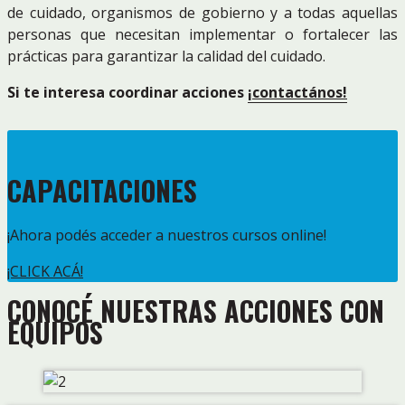
de cuidado, organismos de gobierno y a todas aquellas
personas que necesitan implementar o fortalecer las
prácticas para garantizar la calidad del cuidado.
Si te interesa coordinar acciones
¡contactános!
CAPACITACIONES
¡Ahora podés acceder a nuestros cursos online!
¡CLICK ACÁ!
CONOCÉ NUESTRAS ACCIONES CON
EQUIPOS