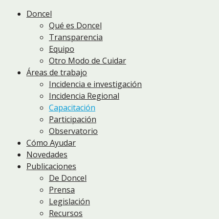
Doncel
Qué es Doncel
Transparencia
Equipo
Otro Modo de Cuidar
Áreas de trabajo
Incidencia e investigación
Incidencia Regional
Capacitación
Participación
Observatorio
Cómo Ayudar
Novedades
Publicaciones
De Doncel
Prensa
Legislación
Recursos