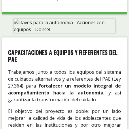
CAPACITACIONES A EQUIPOS Y REFERENTES DEL
PAE
Trabajamos junto a todos los equipos del sistema
de cuidados alternativos y a referentes del PAE (Ley
27.364) para
fortalecer un modelo integral de
acompañamiento hacia la autonomía,
y así
garantizar la transformación del cuidado.
El objetivo del proyecto es doble; por un lado
mejorar la calidad de vida de los adolescentes que
residen en las instituciones y por otro mejorar