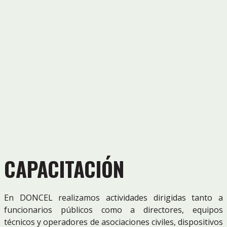
CAPACITACIÓN
En DONCEL realizamos actividades dirigidas tanto a
funcionarios públicos como a directores, equipos
técnicos y operadores de asociaciones civiles, dispositivos