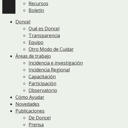
Recursos
Boletín
Doncel
Qué es Doncel
Transparencia
Equipo
Otro Modo de Cuidar
Áreas de trabajo
Incidencia e investigación
Incidencia Regional
Capacitación
Participación
Observatorio
Cómo Ayudar
Novedades
Publicaciones
De Doncel
Prensa