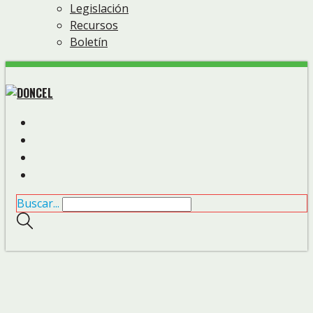
Legislación
Recursos
Boletín
Buscar...