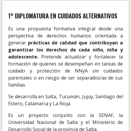
1° DIPLOMATURA EN CUIDADOS ALTERNATIVOS
Es una propuesta formativa integral desde una
perspectiva de derechos humanos orientada a
generar
prácticas de calidad
que contribuyan a
garantizar los derechos de cada niño, niña y
adolescente.
Pretende actualizar y fortalecer la
formación de quienes se desempeñan en tareas de
cuidado y protección de NNyA sin cuidados
parentales o en riesgo de ser separados/as de sus
familias.
Se desarrolla en Salta, Tucumán, Jujuy, Santiago del
Estero, Catamarca y La Rioja.
Es un proyecto conjunto con la SENAF, la
Universidad Nacional de Salta y el Ministerio de
Desarrollo Social de la provincia de Salta.