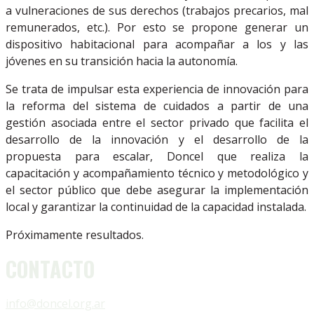
a vulneraciones de sus derechos (trabajos precarios, mal
remunerados, etc.). Por esto se propone generar un
dispositivo habitacional para acompañar a los y las
jóvenes en su transición hacia la autonomía.
Se trata de impulsar esta experiencia de innovación para
la reforma del sistema de cuidados a partir de una
gestión asociada entre el sector privado que facilita el
desarrollo de la innovación y el desarrollo de la
propuesta para escalar, Doncel que realiza la
capacitación y acompañamiento técnico y metodológico y
el sector público que debe asegurar la implementación
local y garantizar la continuidad de la capacidad instalada.
Próximamente resultados.
CONTACTO
info@doncel.org.ar