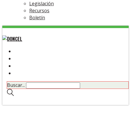
Legislación
Recursos
Boletín
Buscar...