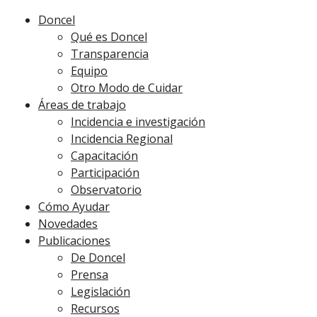
Doncel
Qué es Doncel
Transparencia
Equipo
Otro Modo de Cuidar
Áreas de trabajo
Incidencia e investigación
Incidencia Regional
Capacitación
Participación
Observatorio
Cómo Ayudar
Novedades
Publicaciones
De Doncel
Prensa
Legislación
Recursos