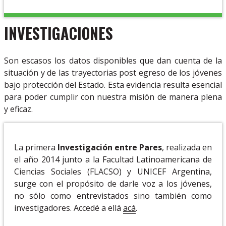
INVESTIGACIONES
Son escasos los datos disponibles que dan cuenta de la
situación y de las trayectorias post egreso de los jóvenes
bajo protección del Estado. Esta evidencia resulta esencial
para poder cumplir con nuestra misión de manera plena
y eficaz.
La primera
Investigación entre Pares
, realizada en
el año 2014 junto a la Facultad Latinoamericana de
Ciencias Sociales (FLACSO) y UNICEF Argentina,
surge con el propósito de darle voz a los jóvenes,
no sólo como entrevistados sino también como
investigadores. Accedé a ellá
acá
.