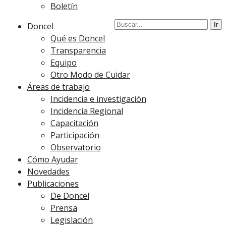
Boletín
Doncel
Qué es Doncel
Transparencia
Equipo
Otro Modo de Cuidar
Áreas de trabajo
Incidencia e investigación
Incidencia Regional
Capacitación
Participación
Observatorio
Cómo Ayudar
Novedades
Publicaciones
De Doncel
Prensa
Legislación