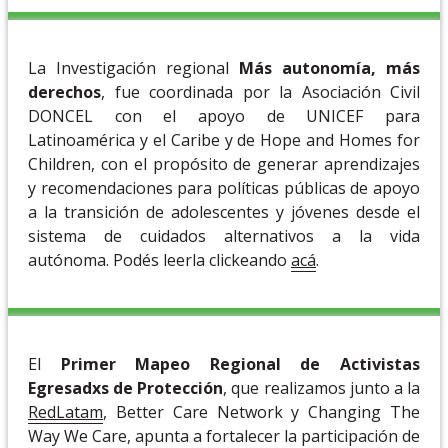
La Investigación regional
Más autonomía, más
derechos
, fue coordinada por la Asociación Civil
DONCEL con el apoyo de UNICEF para
Latinoamérica y el Caribe y de Hope and Homes for
Children, con el propósito de generar aprendizajes
y recomendaciones para políticas públicas de apoyo
a la transición de adolescentes y jóvenes desde el
sistema de cuidados alternativos a la vida
autónoma. Podés leerla clickeando
acá
.
El
Primer Mapeo Regional de Activistas
Egresadxs de Protección
, que realizamos junto a la
RedLatam
, Better Care Network y Changing The
Way We Care, apunta a fortalecer la participación de