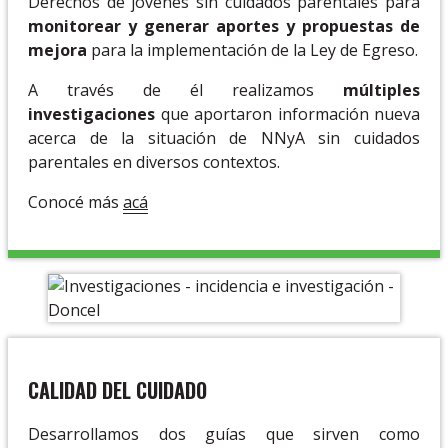
Derechos de jóvenes sin cuidados parentales para
monitorear y generar aportes y propuestas de
mejora
para la implementación de la Ley de Egreso.
A través de él realizamos
múltiples
investigaciones
que aportaron información nueva
acerca de la situación de NNyA sin cuidados
parentales en diversos contextos.
Conocé más
acá
CALIDAD DEL CUIDADO
Desarrollamos dos guías que sirven como