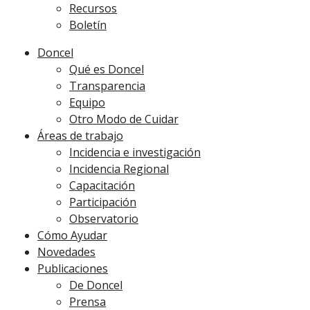
Recursos
Boletín
Doncel
Qué es Doncel
Transparencia
Equipo
Otro Modo de Cuidar
Áreas de trabajo
Incidencia e investigación
Incidencia Regional
Capacitación
Participación
Observatorio
Cómo Ayudar
Novedades
Publicaciones
De Doncel
Prensa