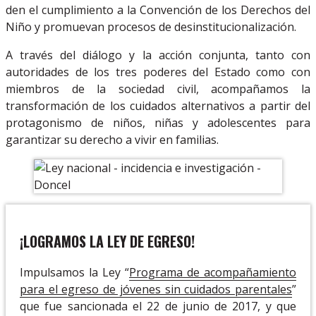
den el cumplimiento a la Convención de los Derechos del
Niño y
promuevan procesos de desinstitucionalización.
A través del diálogo y la acción conjunta, tanto con
autoridades de los tres poderes del Estado como con
miembros de la sociedad civil, acompañamos la
transformación de los cuidados alternativos a partir del
protagonismo de niños, niñas y adolescentes para
garantizar su derecho a vivir en familias.
¡LOGRAMOS LA LEY DE EGRESO!
Impulsamos la Ley “
Programa de acompañamiento
para el egreso de jóvenes sin cuidados parentales
”
que fue sancionada el 22 de junio de 2017, y que