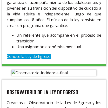
garantiza el acompañamiento de los adolescentes y
jóvenes en su transición del dispositivo de cuidado a
la vida adulta e independiente, luego de que
cumplan los 18 años. El núcleo de la ley consiste en
crear un programa que garantice:
Un referente que acompañe en el proceso de
transición.
Una asignación económica mensual.
Conocé la Ley de Egreso
OBSERVATORIO DE LA LEY DE EGRESO
Creamos el Observatorio de la Ley de Egreso y los