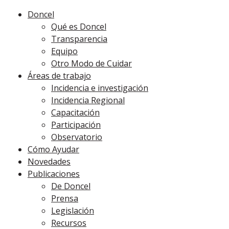
Doncel
Qué es Doncel
Transparencia
Equipo
Otro Modo de Cuidar
Áreas de trabajo
Incidencia e investigación
Incidencia Regional
Capacitación
Participación
Observatorio
Cómo Ayudar
Novedades
Publicaciones
De Doncel
Prensa
Legislación
Recursos