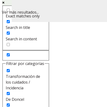
Ver más resultados...
Exact matches only
Search in title
Search in content
Filtrar por categorías
Transformación de
los cuidados /
Incidencia
De Doncel