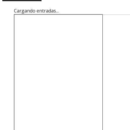
Cargando entradas...