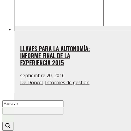
LLAVES PARA LA AUTONOMÍA:
INFORME FINAL DE LA
EXPERIENCIA 2015
septiembre 20, 2016
De Doncel
,
Informes de gestión