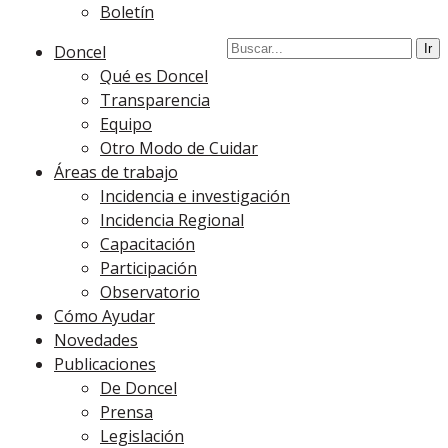
Boletín
Doncel
Qué es Doncel
Transparencia
Equipo
Otro Modo de Cuidar
Áreas de trabajo
Incidencia e investigación
Incidencia Regional
Capacitación
Participación
Observatorio
Cómo Ayudar
Novedades
Publicaciones
De Doncel
Prensa
Legislación