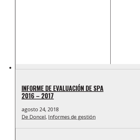
INFORME DE EVALUACIÓN DE SPA
2016 – 2017
agosto 24, 2018
De Doncel
,
Informes de gestión