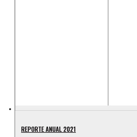
REPORTE ANUAL 2021