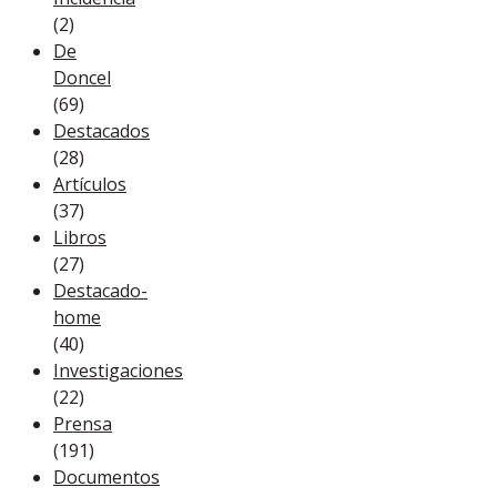
(2)
De
Doncel
(69)
Destacados
(28)
Artículos
(37)
Libros
(27)
Destacado-
home
(40)
Investigaciones
(22)
Prensa
(191)
Documentos