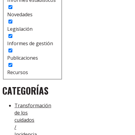
Informes estadísticos
Novedades
Legislación
Informes de gestión
Publicaciones
Recursos
CATEGORÍAS
Transformación
de los
cuidados
/
Incidencia