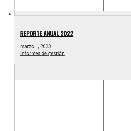
REPORTE ANUAL 2022
marzo 1, 2023
Informes de gestión