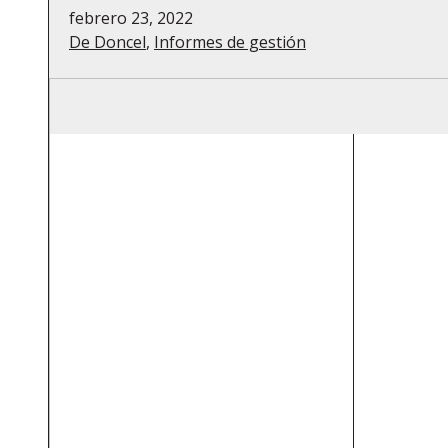
febrero 23, 2022
De Doncel
,
Informes de gestión