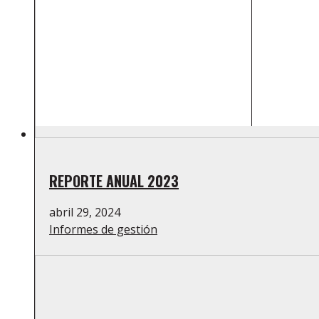
REPORTE ANUAL 2023
abril 29, 2024
Informes de gestión