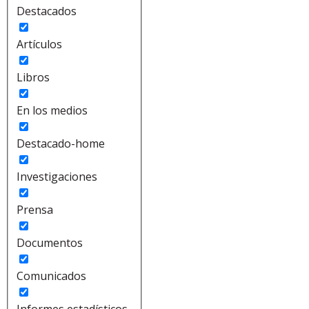
Destacados
Artículos
Libros
En los medios
Destacado-home
Investigaciones
Prensa
Documentos
Comunicados