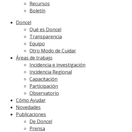
Recursos
Boletín
Doncel
Qué es Doncel
Transparencia
Equipo
Otro Modo de Cuidar
Áreas de trabajo
Incidencia e investigación
Incidencia Regional
Capacitación
Participación
Observatorio
Cómo Ayudar
Novedades
Publicaciones
De Doncel
Prensa