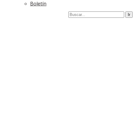
Boletín