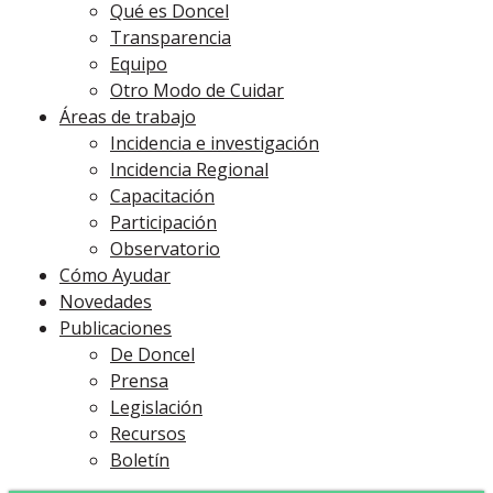
Qué es Doncel
Transparencia
Equipo
Otro Modo de Cuidar
Áreas de trabajo
Incidencia e investigación
Incidencia Regional
Capacitación
Participación
Observatorio
Cómo Ayudar
Novedades
Publicaciones
De Doncel
Prensa
Legislación
Recursos
Boletín