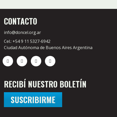
CONTACTO
info@doncel.org.ar
Cel.: +54 9 11 5327-6942
Ciudad Autónoma de Buenos Aires Argentina
RECIBÍ NUESTRO BOLETÍN
SUSCRIBIRME