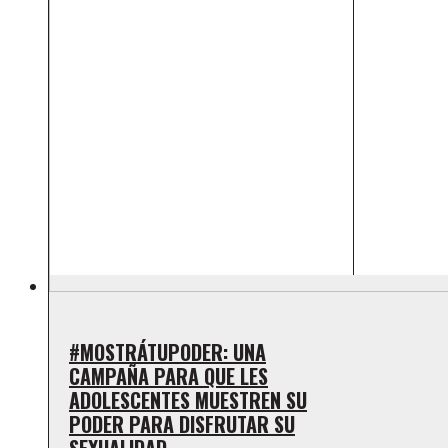
#MOSTRÁTUPODER: UNA
CAMPAÑA PARA QUE LES
ADOLESCENTES MUESTREN SU
PODER PARA DISFRUTAR SU