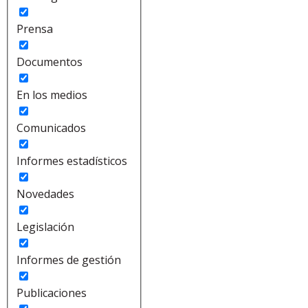
Prensa
Documentos
En los medios
Comunicados
Informes estadísticos
Novedades
Legislación
Informes de gestión
Publicaciones