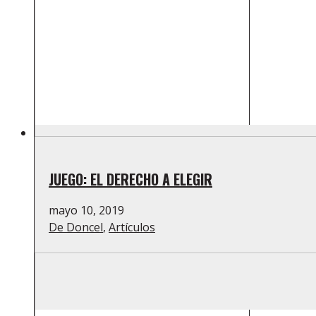
JUEGO: EL DERECHO A ELEGIR
mayo 10, 2019
De Doncel
,
Artículos