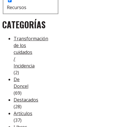
Recursos
CATEGORÍAS
Transformación
de los
cuidados
/
Incidencia
(2)
De
Doncel
(69)
Destacados
(28)
Artículos
(37)
Libros