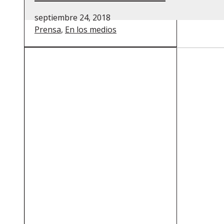
septiembre 24, 2018
Prensa
,
En los medios