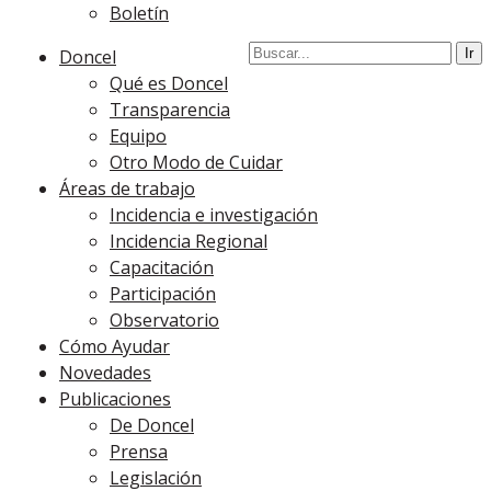
Boletín
Doncel
Qué es Doncel
Transparencia
Equipo
Otro Modo de Cuidar
Áreas de trabajo
Incidencia e investigación
Incidencia Regional
Capacitación
Participación
Observatorio
Cómo Ayudar
Novedades
Publicaciones
De Doncel
Prensa
Legislación