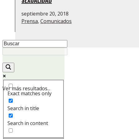
SEXUALIDAD
septiembre 20, 2018
Prensa
,
Comunicados
Ver más resultados...
Exact matches only
Search in title
Search in content