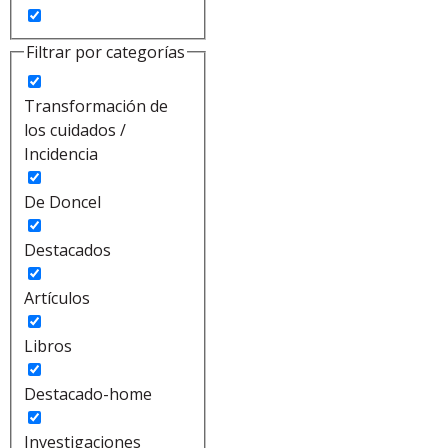
Filtrar por categorías
Transformación de
los cuidados /
Incidencia
De Doncel
Destacados
Artículos
Libros
Destacado-home
Investigaciones