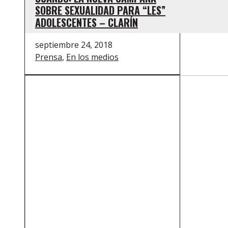
SOBRE SEXUALIDAD PARA “LES”
ADOLESCENTES – CLARÍN
septiembre 24, 2018
Prensa
,
En los medios