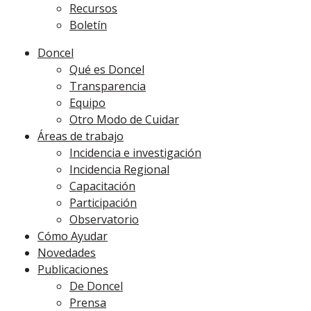
Recursos
Boletín
Doncel
Qué es Doncel
Transparencia
Equipo
Otro Modo de Cuidar
Áreas de trabajo
Incidencia e investigación
Incidencia Regional
Capacitación
Participación
Observatorio
Cómo Ayudar
Novedades
Publicaciones
De Doncel
Prensa