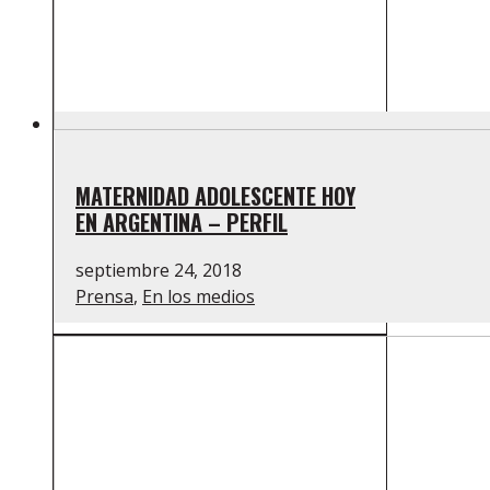
MATERNIDAD ADOLESCENTE HOY
EN ARGENTINA – PERFIL
septiembre 24, 2018
Prensa
,
En los medios