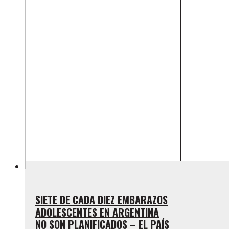
SIETE DE CADA DIEZ EMBARAZOS
ADOLESCENTES EN ARGENTINA
NO SON PLANIFICADOS – EL PAÍS