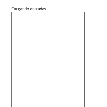
Cargando entradas...