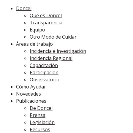
Doncel
Qué es Doncel
Transparencia
Equipo
Otro Modo de Cuidar
Áreas de trabajo
Incidencia e investigación
Incidencia Regional
Capacitación
Participación
Observatorio
Cómo Ayudar
Novedades
Publicaciones
De Doncel
Prensa
Legislación
Recursos