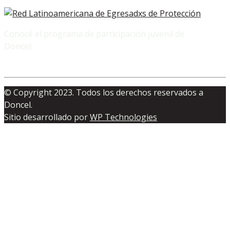
Conocé el programa de participación juvenil de
Doncel:
© Copyright 2023. Todos los derechos reservados a
Doncel.
Sitio desarrollado por
WP Technologies