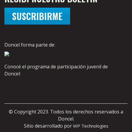
SUSCRIBIRME
Doncel forma parte de:
Conocé el programa de participación juvenil de
Doncel:
© Copyright 2023. Todos los derechos reservados a
Doncel.
Sitio desarrollado por
WP Technologies