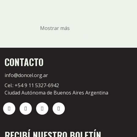
Mostrar más
CONTACTO
info@doncel.org.ar
Cel.: +54 9 11 5327-6942
Ciudad Autónoma de Buenos Aires Argentina
RECIBÍ NUESTRO BOLETÍN