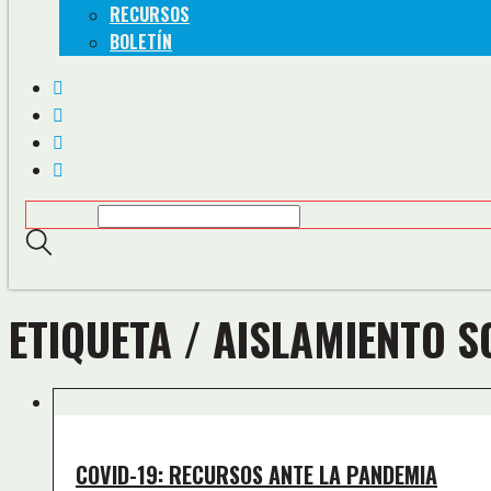
RECURSOS
BOLETÍN
ETIQUETA /
AISLAMIENTO S
COVID-19: RECURSOS ANTE LA PANDEMIA