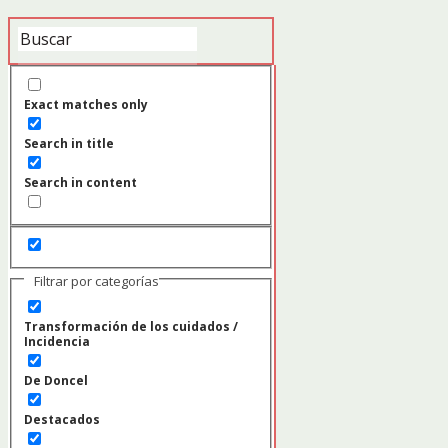
Exact matches only
Search in title
Search in content
Filtrar por categorías
Transformación de los cuidados /
Incidencia
De Doncel
Destacados