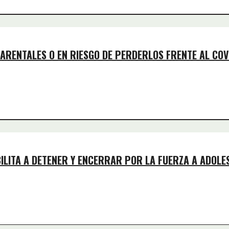
PARENTALES O EN RIESGO DE PERDERLOS FRENTE AL COV
BILITA A DETENER Y ENCERRAR POR LA FUERZA A ADOLE