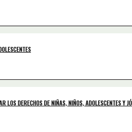
DOLESCENTES
R LOS DERECHOS DE NIÑAS, NIÑOS, ADOLESCENTES Y J