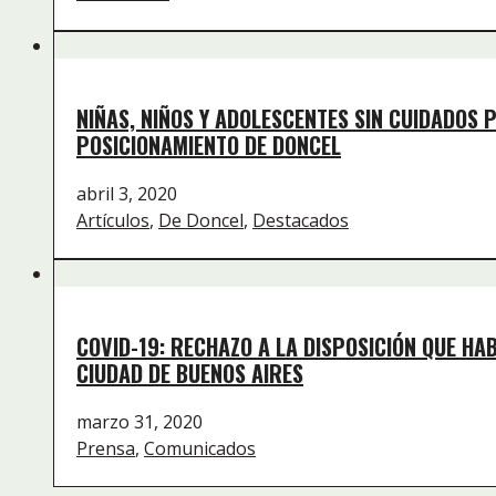
NIÑAS, NIÑOS Y ADOLESCENTES SIN CUIDADOS 
POSICIONAMIENTO DE DONCEL
abril 3, 2020
Artículos
,
De Doncel
,
Destacados
COVID-19: RECHAZO A LA DISPOSICIÓN QUE HA
CIUDAD DE BUENOS AIRES
marzo 31, 2020
Prensa
,
Comunicados