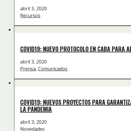
abril 3, 2020
Recursos
COVID19: NUEVO PROTOCOLO EN CABA PARA A
abril 3, 2020
Prensa
,
Comunicados
COVID19: NUEVOS PROYECTOS PARA GARANTIZA
LA PANDEMIA
abril 3, 2020
Novedades