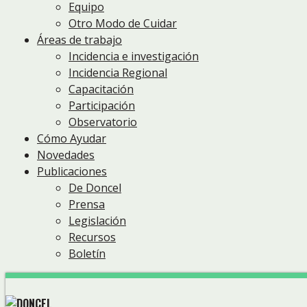
Equipo
Otro Modo de Cuidar
Áreas de trabajo
Incidencia e investigación
Incidencia Regional
Capacitación
Participación
Observatorio
Cómo Ayudar
Novedades
Publicaciones
De Doncel
Prensa
Legislación
Recursos
Boletín