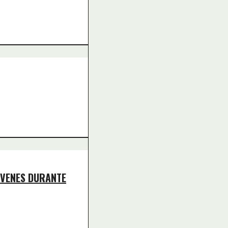
ÓVENES DURANTE