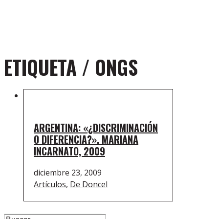
ETIQUETA /
ONGS
ARGENTINA: «¿DISCRIMINACIÓN
O DIFERENCIA?». MARIANA
INCARNATO, 2009
diciembre 23, 2009
Artículos
,
De Doncel