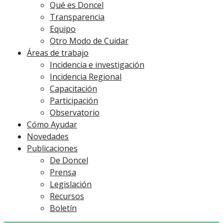
Qué es Doncel
Transparencia
Equipo
Otro Modo de Cuidar
Áreas de trabajo
Incidencia e investigación
Incidencia Regional
Capacitación
Participación
Observatorio
Cómo Ayudar
Novedades
Publicaciones
De Doncel
Prensa
Legislación
Recursos
Boletín