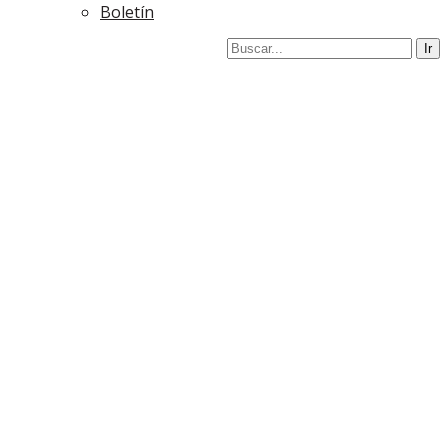
Boletín