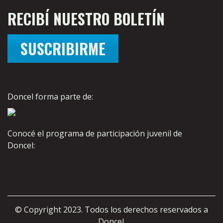
RECIBÍ NUESTRO BOLETÍN
SUSCRIBIRME
Doncel forma parte de:
Conocé el programa de participación juvenil de
Doncel:
© Copyright 2023. Todos los derechos reservados a
Doncel.