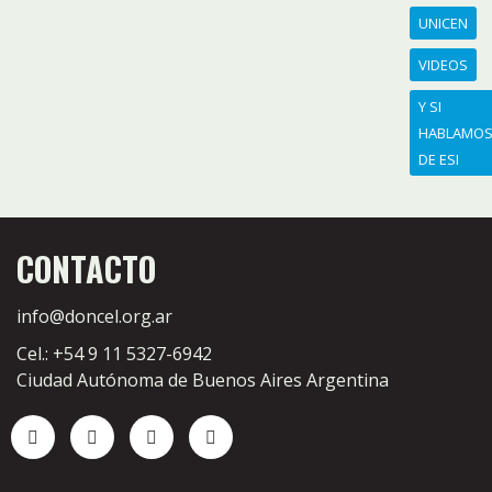
UNICEN
VIDEOS
Y SI
HABLAMO
DE ESI
CONTACTO
info@doncel.org.ar
Cel.: +54 9 11 5327-6942
Ciudad Autónoma de Buenos Aires Argentina