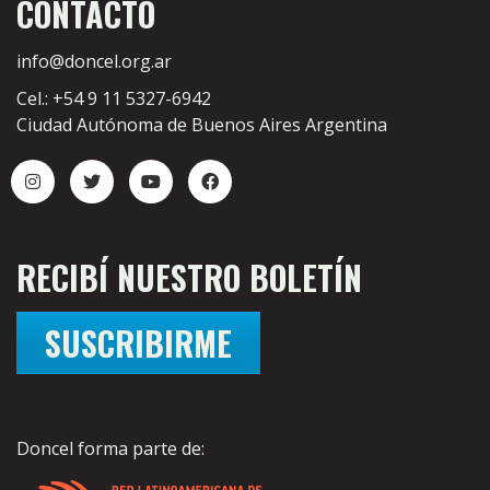
CONTACTO
info@doncel.org.ar
Cel.: +54 9 11 5327-6942
Ciudad Autónoma de Buenos Aires Argentina
RECIBÍ NUESTRO BOLETÍN
SUSCRIBIRME
Doncel forma parte de: