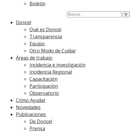
Boletín
Doncel
Qué es Doncel
Transparencia
Equipo
Otro Modo de Cuidar
Áreas de trabajo
Incidencia e investigación
Incidencia Regional
Capacitación
Participación
Observatorio
Cómo Ayudar
Novedades
Publicaciones
De Doncel
Prensa