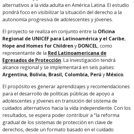
alternativos a la vida adulta en América Latina. El estudio
pondrá foco en visibilizar la situación del derecho a la
autonomía progresiva de adolescentes y jóvenes.
El proyecto se realiza en conjunto entre la
Oficina
Regional de UNICEF para Latinoamérica y el Caribe
,
Hope and Homes for Children
y
DONCEL
, como
representante de la
Red Latinoamericana de
Egresados de Protección
. La investigación tendrá
alcance regional y se implementará en seis países:
Argentina, Bolivia, Brasil, Colombia, Perú
y
México
.
El propósito es generar aprendizajes y recomendaciones
para el desarrollo de políticas públicas de apoyo a
adolescentes y jóvenes en transición del sistema de
cuidados alternativos hacia la vida independiente. Con los
resultados, se espera poder contribuir a “la reforma
gradual de los sistemas de protección en clave de
derechos, desde un formato basado en el cuidado