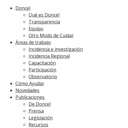
Doncel
Qué es Doncel
Transparencia
Equipo
Otro Modo de Cuidar
Áreas de trabajo
Incidencia e investigación
Incidencia Regional
Capacitación
Participación
Observatorio
Cómo Ayudar
Novedades
Publicaciones
De Doncel
Prensa
Legislación
Recursos