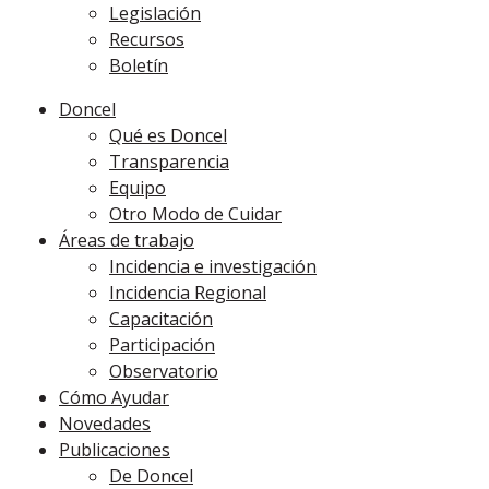
Legislación
Recursos
Boletín
Doncel
Qué es Doncel
Transparencia
Equipo
Otro Modo de Cuidar
Áreas de trabajo
Incidencia e investigación
Incidencia Regional
Capacitación
Participación
Observatorio
Cómo Ayudar
Novedades
Publicaciones
De Doncel