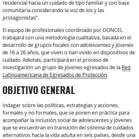
residencial hacia un cuidado de tipo familiar y con base
comunitaria considerando la voz de los y las
protagonistas”.
El equipo de profesionales coordinado por DONCEL
trabajará con una metodología cualitativa, basada en el
desarrollo de grupos focales con adolescentes y jóvenes
de 16 a 26 años, que viven o han vivido en dispositivos de
cuidado. Además, participará en el proceso de
investigación un grupo de jóvenes egresados de la
Red
Latinoamericana de Egresados de Protección
.
OBJETIVO GENERAL
Indagar sobre las políticas, estrategias y acciones,
formales y no formales,
que se ponen en práctica para
acompañar la inclusión social de adolescentes y jóvenes
que se encuentran en transición del sistema de cuidados
alternativos hacia la vida adulta en seis países, d
esde una