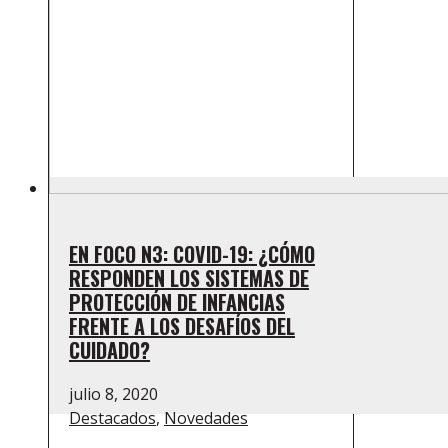
EN FOCO N3: COVID-19: ¿CÓMO
RESPONDEN LOS SISTEMAS DE
PROTECCIÓN DE INFANCIAS
FRENTE A LOS DESAFÍOS DEL
CUIDADO?
julio 8, 2020
Destacados
,
Novedades