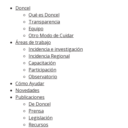
Doncel
Qué es Doncel
Transparencia
Equipo
Otro Modo de Cuidar
Áreas de trabajo
Incidencia e investigación
Incidencia Regional
Capacitación
Participación
Observatorio
Cómo Ayudar
Novedades
Publicaciones
De Doncel
Prensa
Legislación
Recursos