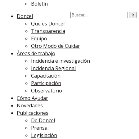
Boletín
Doncel
Qué es Doncel
Transparencia
Equipo
Otro Modo de Cuidar
Áreas de trabajo
Incidencia e investigación
Incidencia Regional
Capacitación
Participación
Observatorio
Cómo Ayudar
Novedades
Publicaciones
De Doncel
Prensa
Legislación