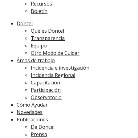
Recursos
Boletín
Doncel
Qué es Doncel
Transparencia
Equipo
Otro Modo de Cuidar
Áreas de trabajo
Incidencia e investigación
Incidencia Regional
Capacitación
Participación
Observatorio
Cómo Ayudar
Novedades
Publicaciones
De Doncel
Prensa