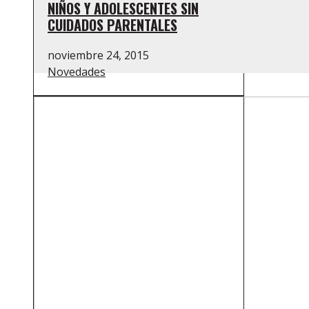
NIÑOS Y ADOLESCENTES SIN
CUIDADOS PARENTALES
noviembre 24, 2015
Novedades