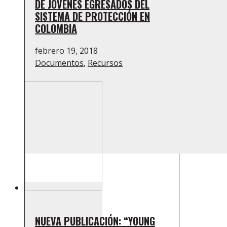
DE JÓVENES EGRESADOS DEL
SISTEMA DE PROTECCIÓN EN
COLOMBIA
febrero 19, 2018
Documentos
,
Recursos
NUEVA PUBLICACIÓN: “YOUNG