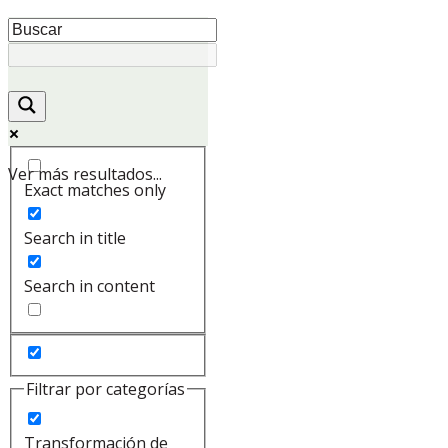
Ver más resultados...
Exact matches only
Search in title
Search in content
Filtrar por categorías
Transformación de