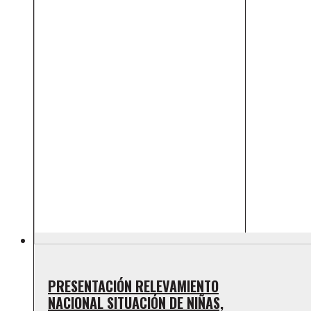
PRESENTACIÓN RELEVAMIENTO
NACIONAL SITUACIÓN DE NIÑAS,