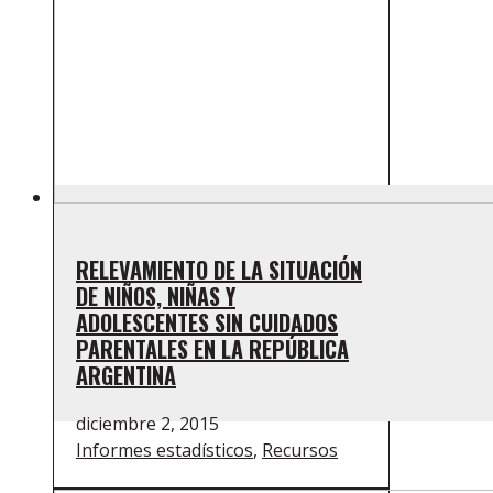
RELEVAMIENTO DE LA SITUACIÓN
DE NIÑOS, NIÑAS Y
ADOLESCENTES SIN CUIDADOS
PARENTALES EN LA REPÚBLICA
ARGENTINA
diciembre 2, 2015
Informes estadísticos
,
Recursos