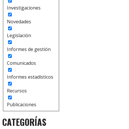
Investigaciones
Novedades
Legislación
Informes de gestión
Comunicados
Informes estadísticos
Recursos
Publicaciones
CATEGORÍAS