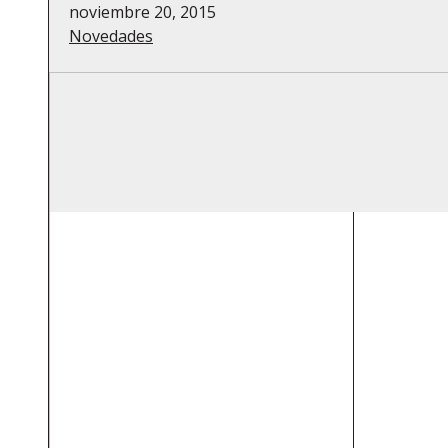
noviembre 20, 2015
Novedades