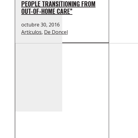
PEOPLE TRANSITIONING FROM
OUT-OF-HOME CARE”
octubre 30, 2016
Artículos
,
De Doncel