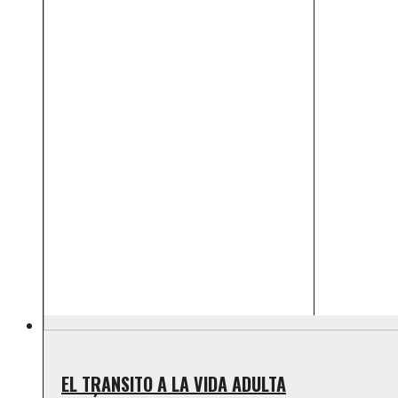
EL TRANSITO A LA VIDA ADULTA