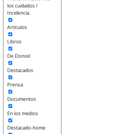
los cuidados /
Incidencia
Artículos
Libros
De Doncel
Destacados
Prensa
Documentos
En los medios
Destacado-home