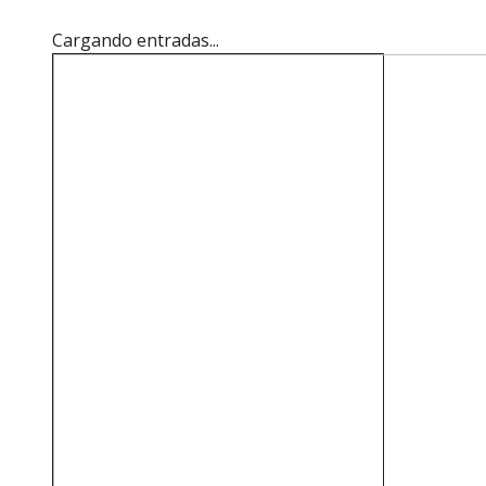
Cargando entradas...