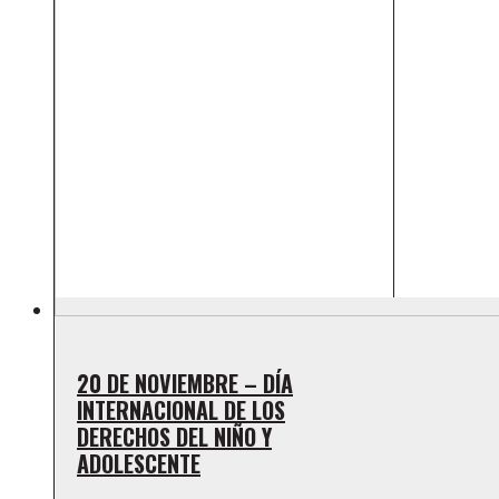
20 DE NOVIEMBRE – DÍA
INTERNACIONAL DE LOS
DERECHOS DEL NIÑO Y
ADOLESCENTE