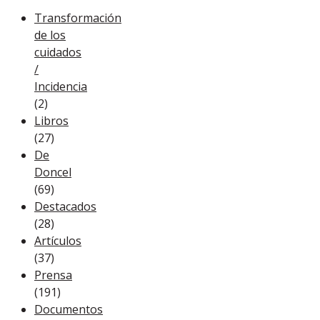
Transformación
de los
cuidados
/
Incidencia
(2)
Libros
(27)
De
Doncel
(69)
Destacados
(28)
Artículos
(37)
Prensa
(191)
Documentos