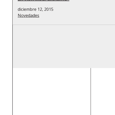
diciembre 12, 2015
Novedades