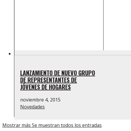
LANZAMIENTO DE NUEVO GRUPO
DE REPRESENTANTES DE
JÓVENES DE HOGARES
noviembre 4, 2015
Novedades
Mostrar más
Se muestran todos los entradas