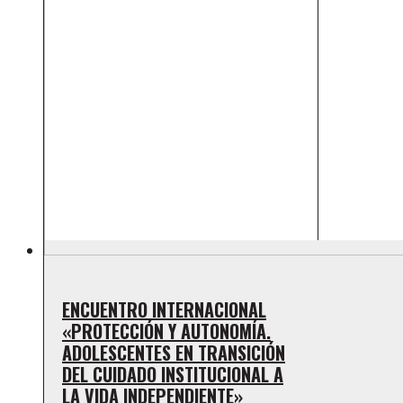
ENCUENTRO INTERNACIONAL
«PROTECCIÓN Y AUTONOMÍA.
ADOLESCENTES EN TRANSICIÓN
DEL CUIDADO INSTITUCIONAL A
LA VIDA INDEPENDIENTE»