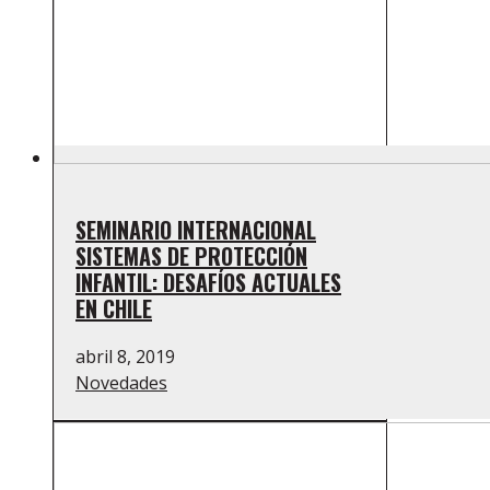
SEMINARIO INTERNACIONAL
SISTEMAS DE PROTECCIÓN
INFANTIL: DESAFÍOS ACTUALES
EN CHILE
abril 8, 2019
Novedades