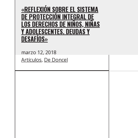
«REFLEXIÓN SOBRE EL SISTEMA
DE PROTECCIÓN INTEGRAL DE
LOS DERECHOS DE NIÑOS, NIÑAS
Y ADOLESCENTES. DEUDAS Y
DESAFÍOS»
marzo 12, 2018
Artículos
,
De Doncel