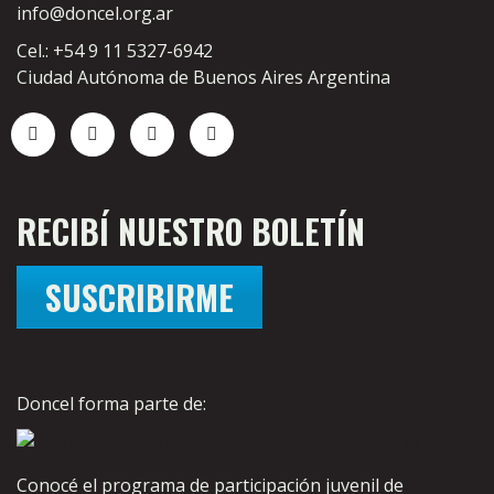
info@doncel.org.ar
Cel.: +54 9 11 5327-6942
Ciudad Autónoma de Buenos Aires Argentina
RECIBÍ NUESTRO BOLETÍN
SUSCRIBIRME
Doncel forma parte de:
Conocé el programa de participación juvenil de