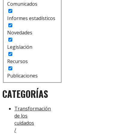
Comunicados
Informes estadísticos
Novedades
Legislación
Recursos
Publicaciones
CATEGORÍAS
Transformación
de los
cuidados
/