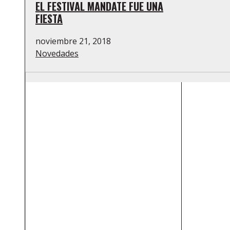
EL FESTIVAL MANDATE FUE UNA
FIESTA
noviembre 21, 2018
Novedades