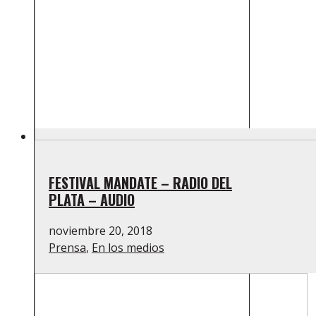
FESTIVAL MANDATE – RADIO DEL
PLATA – AUDIO
noviembre 20, 2018
Prensa
,
En los medios