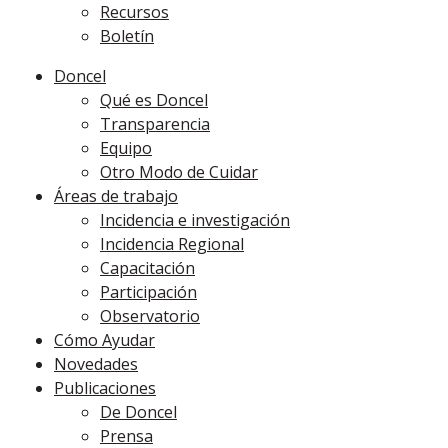
Recursos
Boletín
Doncel
Qué es Doncel
Transparencia
Equipo
Otro Modo de Cuidar
Áreas de trabajo
Incidencia e investigación
Incidencia Regional
Capacitación
Participación
Observatorio
Cómo Ayudar
Novedades
Publicaciones
De Doncel
Prensa