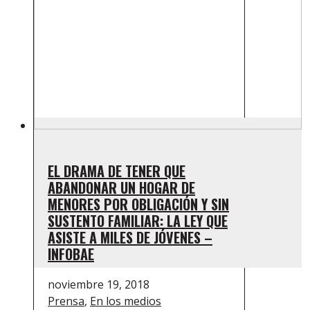
EL DRAMA DE TENER QUE
ABANDONAR UN HOGAR DE
MENORES POR OBLIGACIÓN Y SIN
SUSTENTO FAMILIAR: LA LEY QUE
ASISTE A MILES DE JÓVENES –
INFOBAE
noviembre 19, 2018
Prensa
,
En los medios