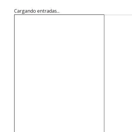
Cargando entradas...