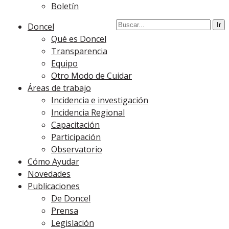
Boletín
Doncel
Qué es Doncel
Transparencia
Equipo
Otro Modo de Cuidar
Áreas de trabajo
Incidencia e investigación
Incidencia Regional
Capacitación
Participación
Observatorio
Cómo Ayudar
Novedades
Publicaciones
De Doncel
Prensa
Legislación