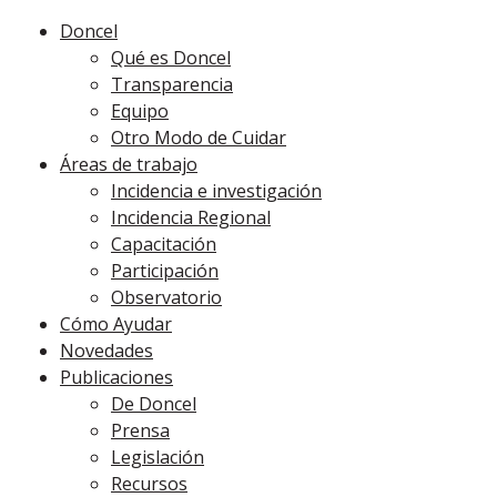
Doncel
Qué es Doncel
Transparencia
Equipo
Otro Modo de Cuidar
Áreas de trabajo
Incidencia e investigación
Incidencia Regional
Capacitación
Participación
Observatorio
Cómo Ayudar
Novedades
Publicaciones
De Doncel
Prensa
Legislación
Recursos