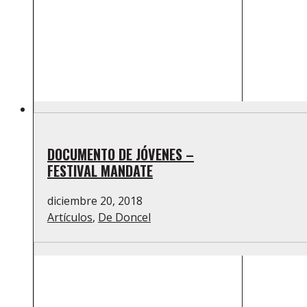
DOCUMENTO DE JÓVENES –
FESTIVAL MANDATE
diciembre 20, 2018
Artículos
,
De Doncel