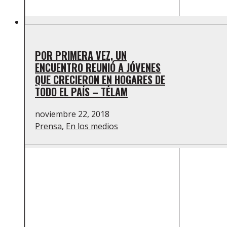
POR PRIMERA VEZ, UN
ENCUENTRO REUNIÓ A JÓVENES
QUE CRECIERON EN HOGARES DE
TODO EL PAÍS – TÉLAM
noviembre 22, 2018
Prensa
,
En los medios