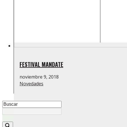
FESTIVAL MANDATE
noviembre 9, 2018
Novedades