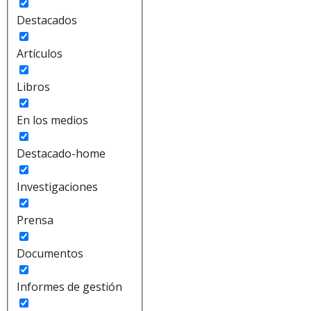
Destacados
Artículos
Libros
En los medios
Destacado-home
Investigaciones
Prensa
Documentos
Informes de gestión