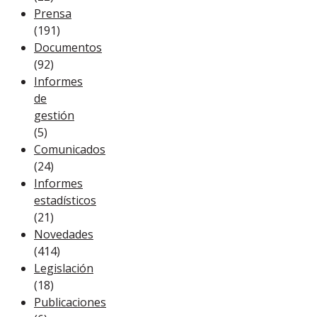
Prensa
(191)
Documentos
(92)
Informes
de
gestión
(5)
Comunicados
(24)
Informes
estadísticos
(21)
Novedades
(414)
Legislación
(18)
Publicaciones