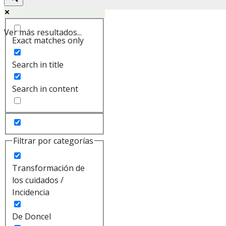
Ver más resultados...
Exact matches only
Search in title
Search in content
Filtrar por categorías
Transformación de
los cuidados /
Incidencia
De Doncel