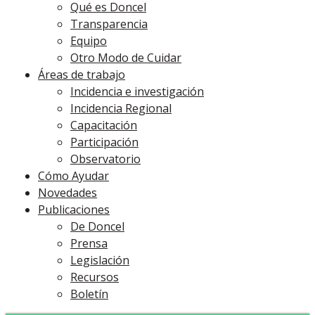
Qué es Doncel
Transparencia
Equipo
Otro Modo de Cuidar
Áreas de trabajo
Incidencia e investigación
Incidencia Regional
Capacitación
Participación
Observatorio
Cómo Ayudar
Novedades
Publicaciones
De Doncel
Prensa
Legislación
Recursos
Boletín