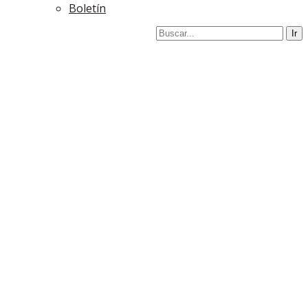
Boletín