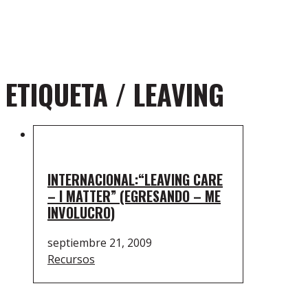
ETIQUETA /
LEAVING
INTERNACIONAL:“LEAVING CARE
– I MATTER” (EGRESANDO – ME
INVOLUCRO)
septiembre 21, 2009
Recursos