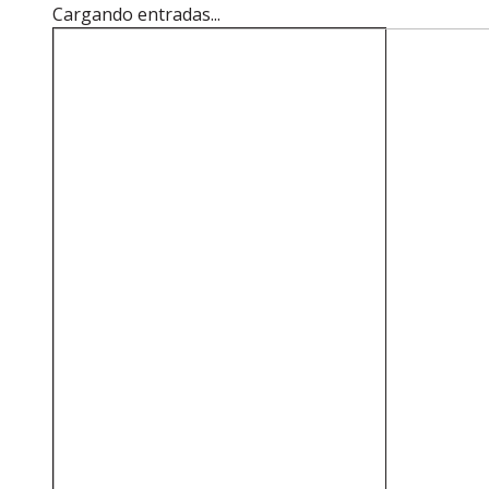
Cargando entradas...