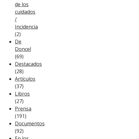
de los
cuidados
/
Incidencia
(2)
De
Doncel
(69)
Destacados
(28)
Artículos
(37)
Libros
(27)
Prensa
(191)
Documentos
(92)
En los