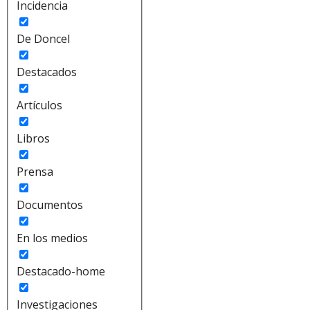
Incidencia
De Doncel
Destacados
Artículos
Libros
Prensa
Documentos
En los medios
Destacado-home
Investigaciones