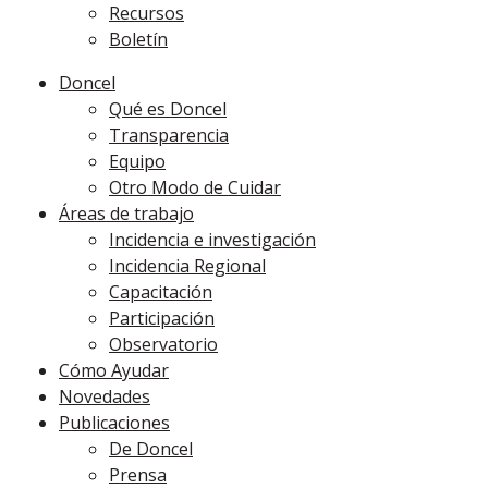
Recursos
Boletín
Doncel
Qué es Doncel
Transparencia
Equipo
Otro Modo de Cuidar
Áreas de trabajo
Incidencia e investigación
Incidencia Regional
Capacitación
Participación
Observatorio
Cómo Ayudar
Novedades
Publicaciones
De Doncel
Prensa