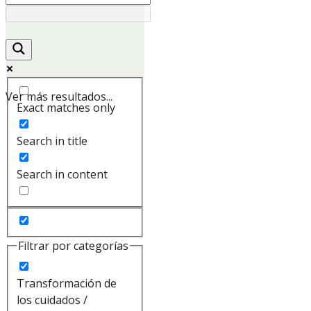
Ver más resultados...
Exact matches only
Search in title
Search in content
Filtrar por categorías
Transformación de
los cuidados /