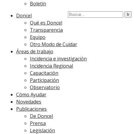
Boletín
Doncel
Qué es Doncel
Transparencia
Equipo
Otro Modo de Cuidar
Áreas de trabajo
Incidencia e investigación
Incidencia Regional
Capacitación
Participación
Observatorio
Cómo Ayudar
Novedades
Publicaciones
De Doncel
Prensa
Legislación