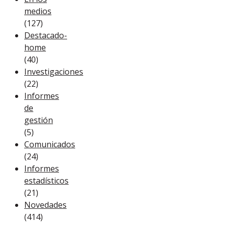
medios
(127)
Destacado-
home
(40)
Investigaciones
(22)
Informes
de
gestión
(5)
Comunicados
(24)
Informes
estadísticos
(21)
Novedades
(414)