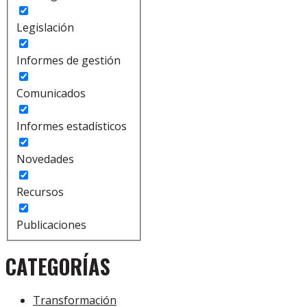
Legislación
Informes de gestión
Comunicados
Informes estadísticos
Novedades
Recursos
Publicaciones
CATEGORÍAS
Transformación