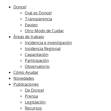
Doncel
Qué es Doncel
Transparencia
Equipo
Otro Modo de Cuidar
Áreas de trabajo
Incidencia e investigación
Incidencia Regional
Capacitación
Participación
Observatorio
Cómo Ayudar
Novedades
Publicaciones
De Doncel
Prensa
Legislación
Recursos