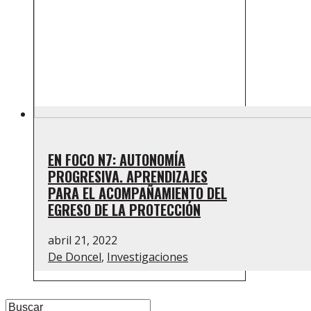
EN FOCO N7: AUTONOMÍA
PROGRESIVA. APRENDIZAJES
PARA EL ACOMPAÑAMIENTO DEL
EGRESO DE LA PROTECCIÓN
abril 21, 2022
De Doncel
,
Investigaciones