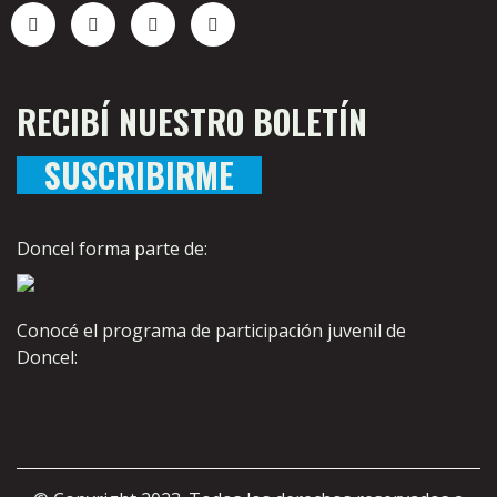
RECIBÍ NUESTRO BOLETÍN
SUSCRIBIRME
Doncel forma parte de:
Conocé el programa de participación juvenil de
Doncel: