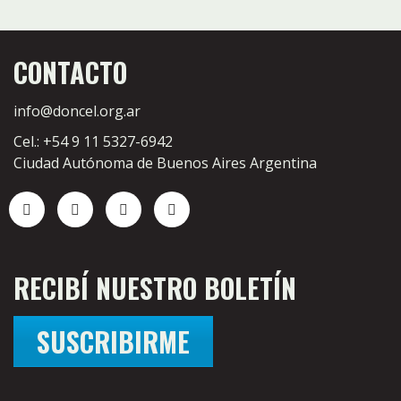
CONTACTO
info@doncel.org.ar
Cel.: +54 9 11 5327-6942
Ciudad Autónoma de Buenos Aires Argentina
RECIBÍ NUESTRO BOLETÍN
SUSCRIBIRME