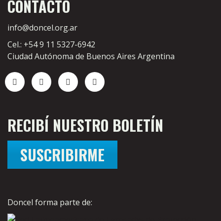
CONTACTO
info@doncel.org.ar
Cel.: +54 9 11 5327-6942
Ciudad Autónoma de Buenos Aires Argentina
RECIBÍ NUESTRO BOLETÍN
SUSCRIBIRME
Doncel forma parte de: