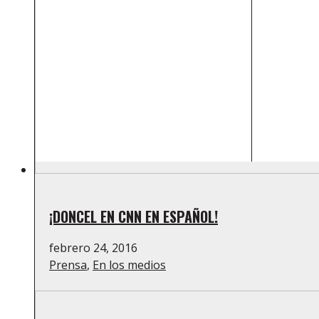
¡DONCEL EN CNN EN ESPAÑOL!
febrero 24, 2016
Prensa
,
En los medios