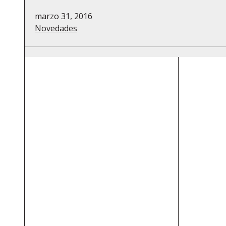
marzo 31, 2016
Novedades