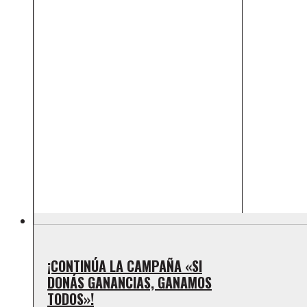
¡CONTINÚA LA CAMPAÑA «SI
DONÁS GANANCIAS, GANAMOS
TODOS»!