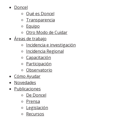
Doncel
Qué es Doncel
Transparencia
Equipo
Otro Modo de Cuidar
Áreas de trabajo
Incidencia e investigación
Incidencia Regional
Capacitación
Participación
Observatorio
Cómo Ayudar
Novedades
Publicaciones
De Doncel
Prensa
Legislación
Recursos