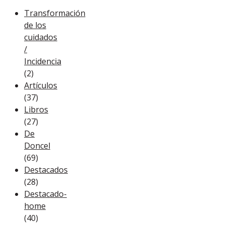
Transformación
de los
cuidados
/
Incidencia
(2)
Artículos
(37)
Libros
(27)
De
Doncel
(69)
Destacados
(28)
Destacado-
home
(40)