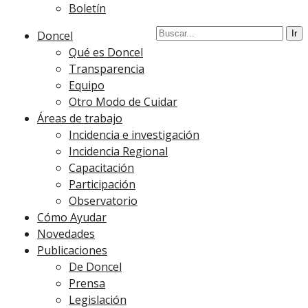
Boletín
Doncel
Qué es Doncel
Transparencia
Equipo
Otro Modo de Cuidar
Áreas de trabajo
Incidencia e investigación
Incidencia Regional
Capacitación
Participación
Observatorio
Cómo Ayudar
Novedades
Publicaciones
De Doncel
Prensa
Legislación