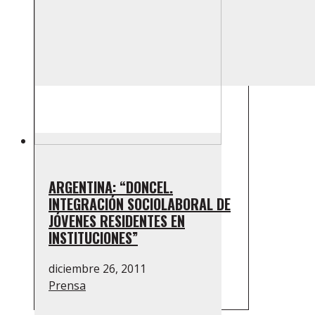
ARGENTINA: “DONCEL.
INTEGRACIÓN SOCIOLABORAL DE
JÓVENES RESIDENTES EN
INSTITUCIONES”
diciembre 26, 2011
Prensa