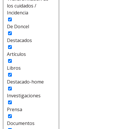
los cuidados /
Incidencia
De Doncel
Destacados
Artículos
Libros
Destacado-home
Investigaciones
Prensa
Documentos