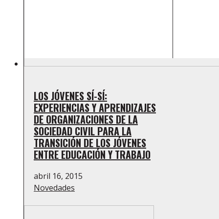
LOS JÓVENES SÍ-SÍ:
EXPERIENCIAS Y APRENDIZAJES
DE ORGANIZACIONES DE LA
SOCIEDAD CIVIL PARA LA
TRANSICIÓN DE LOS JÓVENES
ENTRE EDUCACIÓN Y TRABAJO
abril 16, 2015
Novedades