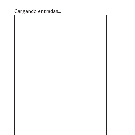
Cargando entradas...