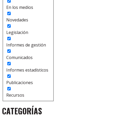
En los medios
Novedades
Legislación
Informes de gestión
Comunicados
Informes estadísticos
Publicaciones
Recursos
CATEGORÍAS