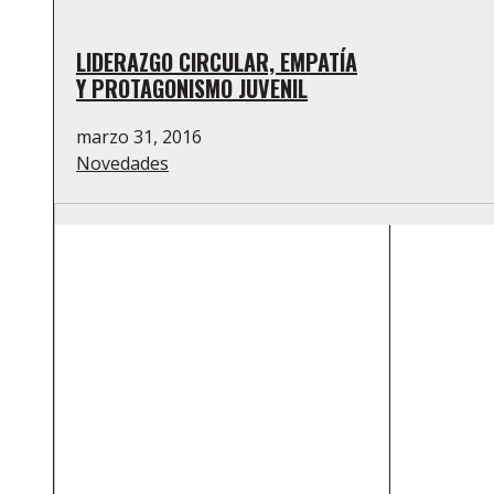
LIDERAZGO CIRCULAR, EMPATÍA
Y PROTAGONISMO JUVENIL
marzo 31, 2016
Novedades