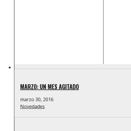
MARZO: UN MES AGITADO
marzo 30, 2016
Novedades