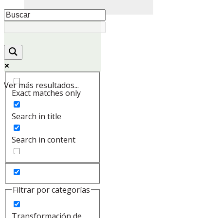
Ver más resultados...
Exact matches only
Search in title
Search in content
Filtrar por categorías
Transformación de