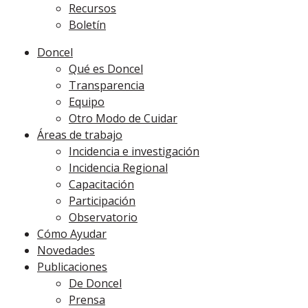
Recursos
Boletín
Doncel
Qué es Doncel
Transparencia
Equipo
Otro Modo de Cuidar
Áreas de trabajo
Incidencia e investigación
Incidencia Regional
Capacitación
Participación
Observatorio
Cómo Ayudar
Novedades
Publicaciones
De Doncel
Prensa