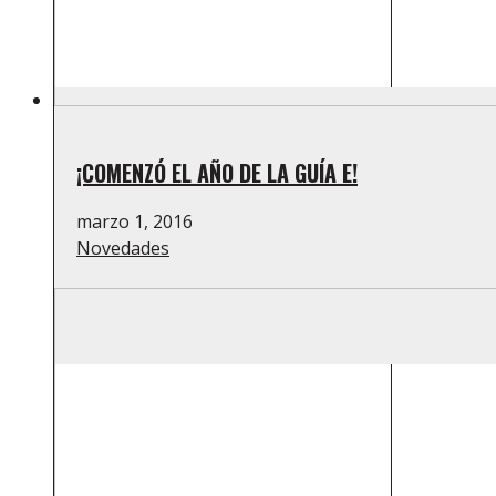
¡COMENZÓ EL AÑO DE LA GUÍA E!
marzo 1, 2016
Novedades