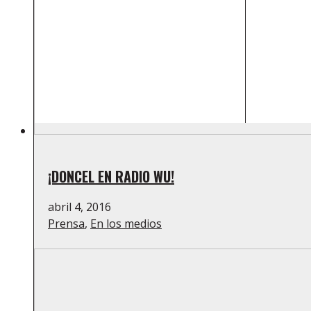
¡DONCEL EN RADIO WU!
abril 4, 2016
Prensa
,
En los medios