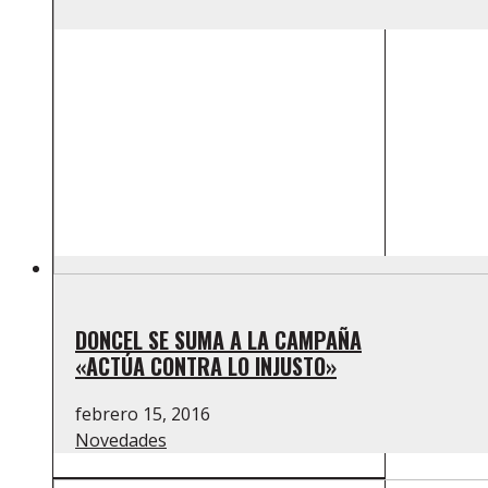
DONCEL SE SUMA A LA CAMPAÑA
«ACTÚA CONTRA LO INJUSTO»
febrero 15, 2016
Novedades