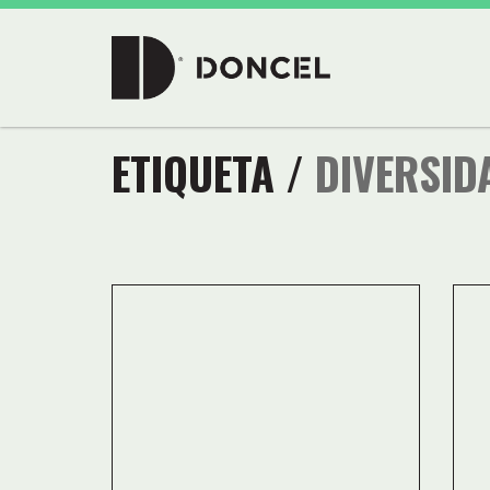
ETIQUETA /
DIVERSID