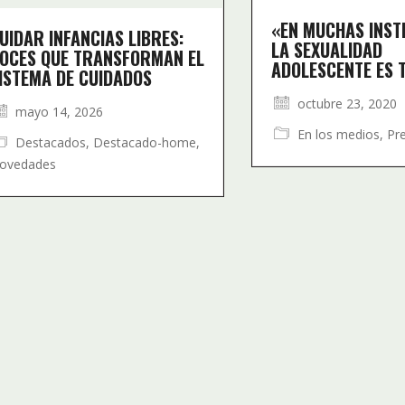
«EN MUCHAS INST
UIDAR INFANCIAS LIBRES:
LA SEXUALIDAD
OCES QUE TRANSFORMAN EL
ADOLESCENTE ES 
ISTEMA DE CUIDADOS
octubre 23, 2020
mayo 14, 2026
En los medios
,
Pr
Destacados
,
Destacado-home
,
ovedades