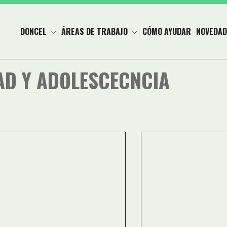
DONCEL
ÁREAS DE TRABAJO
CÓMO AYUDAR
NOVEDAD
AD Y ADOLESCECNCIA