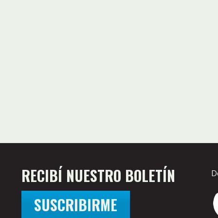
RECIBÍ NUESTRO BOLETÍN
D
SUSCRIBIRME