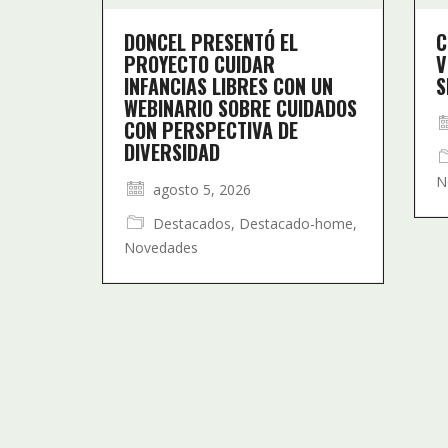
DONCEL PRESENTÓ EL
C
PROYECTO CUIDAR
V
INFANCIAS LIBRES CON UN
S
WEBINARIO SOBRE CUIDADOS
CON PERSPECTIVA DE
DIVERSIDAD
N
agosto 5, 2026
Destacados
,
Destacado-home
,
Novedades