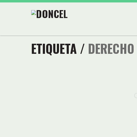
ETIQUETA /
DERECHO 