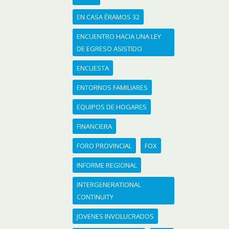
EN CASA ÉRAMOS 32
ENCUENTRO HACIA UNA LEY
DE EGRESO ASISTIDO
ENCUESTA
ENTORNOS FAMILIARES
EQUIPOS DE HOGARES
FINANCIERA
FORO PROVINCIAL
FOX
INFORME REGIONAL
INTERGENERATIONAL
CONTINUITY
JOVENES INVOLUCRADOS