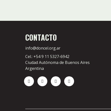
CONTACTO
info@doncel.org.ar
Cel.: +54 9 11 5327-6942
Ciudad Autónoma de Buenos Aires
Argentina