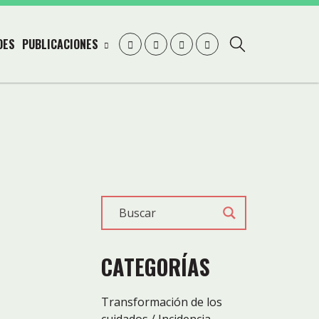
DES
PUBLICACIONES
CATEGORÍAS
Transformación de los