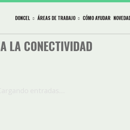
DONCEL
ÁREAS DE TRABAJO
CÓMO AYUDAR
NOVEDA
A LA CONECTIVIDAD
Cargando entradas...