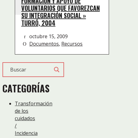
FORMACIÓN Y APOYO DE
VOLUNTARIOS QUE FAVOREZCAN
SU INTEGRACIÓN SOCIAL »
TURRÓ, 2004
octubre 15, 2009
Documentos
,
Recursos
CATEGORÍAS
Transformación
de los
cuidados
/
Incidencia