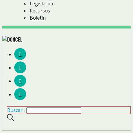
Legislación
Recursos
Boletín
Buscar...