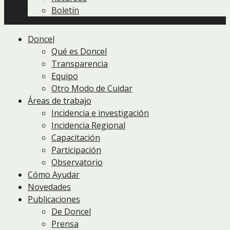
Boletín
Doncel
Qué es Doncel
Transparencia
Equipo
Otro Modo de Cuidar
Áreas de trabajo
Incidencia e investigación
Incidencia Regional
Capacitación
Participación
Observatorio
Cómo Ayudar
Novedades
Publicaciones
De Doncel
Prensa