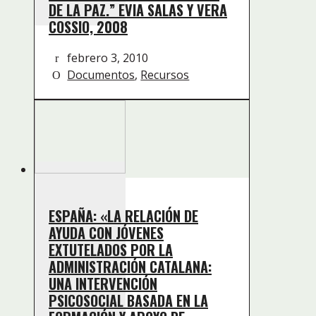
DE LA PAZ.” EVIA SALAS Y VERA
COSSIO, 2008
febrero 3, 2010
Documentos
,
Recursos
ESPAÑA: «LA RELACIÓN DE
AYUDA CON JÓVENES
EXTUTELADOS POR LA
ADMINISTRACIÓN CATALANA:
UNA INTERVENCIÓN
PSICOSOCIAL BASADA EN LA