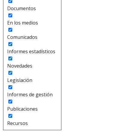
Documentos
En los medios
Comunicados
Informes estadísticos
Novedades
Legislación
Informes de gestión
Publicaciones
Recursos