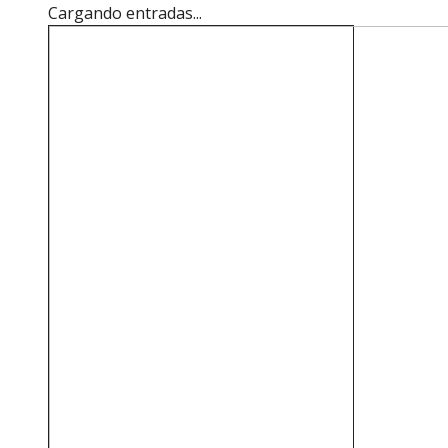
Cargando entradas...