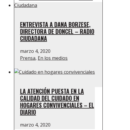
ENTREVISTA A DANA BORZESE,
DIRECTORA DE DONCEL – RADIO
CIUDADANA
marzo 4, 2020
Prensa
,
En los medios
LA ATENCIÓN PUESTA EN LA
CALIDAD DEL CUIDADO EN
HOGARES CONVIVENCIALES – EL
DIARIO
marzo 4, 2020