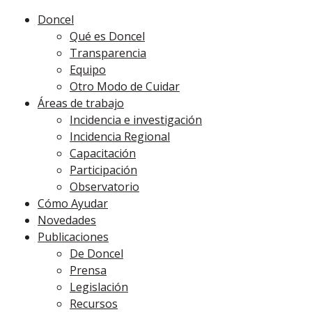
Doncel
Qué es Doncel
Transparencia
Equipo
Otro Modo de Cuidar
Áreas de trabajo
Incidencia e investigación
Incidencia Regional
Capacitación
Participación
Observatorio
Cómo Ayudar
Novedades
Publicaciones
De Doncel
Prensa
Legislación
Recursos