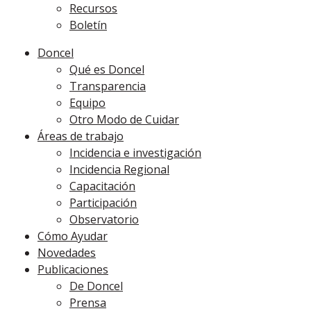
Recursos
Boletín
Doncel
Qué es Doncel
Transparencia
Equipo
Otro Modo de Cuidar
Áreas de trabajo
Incidencia e investigación
Incidencia Regional
Capacitación
Participación
Observatorio
Cómo Ayudar
Novedades
Publicaciones
De Doncel
Prensa