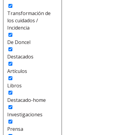
Transformación de
los cuidados /
Incidencia
De Doncel
Destacados
Artículos
Libros
Destacado-home
Investigaciones
Prensa