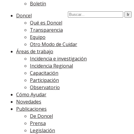
Boletín
Doncel
Qué es Doncel
Transparencia
Equipo
Otro Modo de Cuidar
Áreas de trabajo
Incidencia e investigación
Incidencia Regional
Capacitación
Participación
Observatorio
Cómo Ayudar
Novedades
Publicaciones
De Doncel
Prensa
Legislación