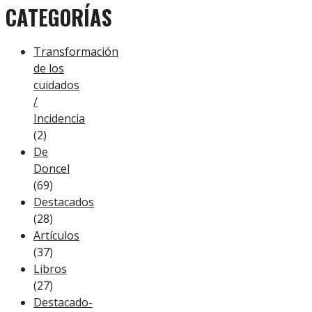
CATEGORÍAS
Transformación
de los
cuidados
/
Incidencia
(2)
De
Doncel
(69)
Destacados
(28)
Artículos
(37)
Libros
(27)
Destacado-