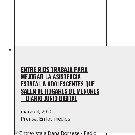
ENTRE RIOS TRABAJA PARA
MEJORAR LA ASISTENCIA
ESTATAL A ADOLESCENTES QUE
SALEN DE HOGARES DE MENORES
– DIARIO JUNIO DIGITAL
marzo 4, 2020
Prensa
,
En los medios