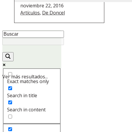
noviembre 22, 2016
Artículos
,
De Doncel
Ver más resultados...
Exact matches only
Search in title
Search in content