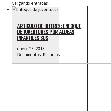
Cargando entradas...
ARTÍCULO DE INTERÉS: ENFOQUE
DE JUVENTUDES POR ALDEAS
INFANTILES SOS
enero 25, 2018
Documentos
,
Recursos