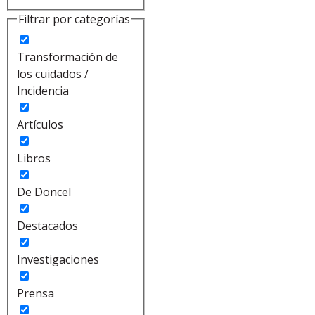
Filtrar por categorías
Transformación de
los cuidados /
Incidencia
Artículos
Libros
De Doncel
Destacados
Investigaciones
Prensa