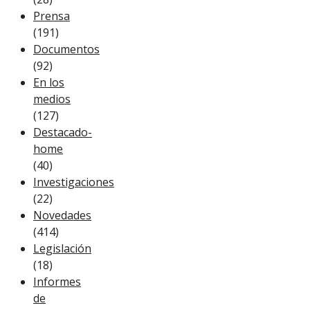
Prensa
(191)
Documentos
(92)
En los
medios
(127)
Destacado-
home
(40)
Investigaciones
(22)
Novedades
(414)
Legislación
(18)
Informes
de