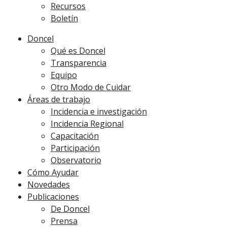
Recursos
Boletín
Doncel
Qué es Doncel
Transparencia
Equipo
Otro Modo de Cuidar
Áreas de trabajo
Incidencia e investigación
Incidencia Regional
Capacitación
Participación
Observatorio
Cómo Ayudar
Novedades
Publicaciones
De Doncel
Prensa