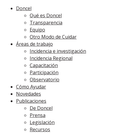
Doncel
Qué es Doncel
Transparencia
Equipo
Otro Modo de Cuidar
Áreas de trabajo
Incidencia e investigación
Incidencia Regional
Capacitación
Participación
Observatorio
Cómo Ayudar
Novedades
Publicaciones
De Doncel
Prensa
Legislación
Recursos