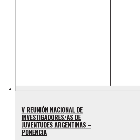
V REUNIÓN NACIONAL DE
INVESTIGADORES/AS DE
JUVENTUDES ARGENTINAS –
PONENCIA