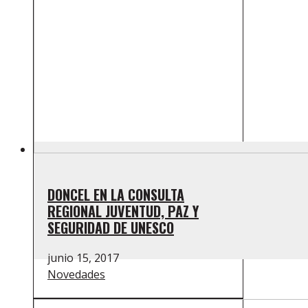
DONCEL EN LA CONSULTA
REGIONAL JUVENTUD, PAZ Y
SEGURIDAD DE UNESCO
junio 15, 2017
Novedades