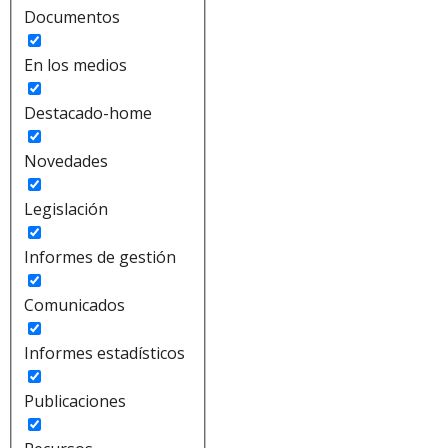
Documentos
En los medios
Destacado-home
Novedades
Legislación
Informes de gestión
Comunicados
Informes estadísticos
Publicaciones