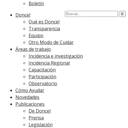
Boletín
Doncel
Qué es Doncel
Transparencia
Equipo
Otro Modo de Cuidar
Áreas de trabajo
Incidencia e investigación
Incidencia Regional
Capacitación
Participación
Observatorio
Cómo Ayudar
Novedades
Publicaciones
De Doncel
Prensa
Legislación