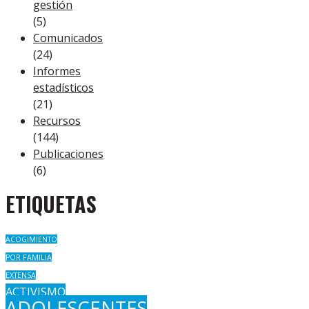
gestión
(5)
Comunicados
(24)
Informes
estadísticos
(21)
Recursos
(144)
Publicaciones
(6)
ETIQUETAS
ACOGIMIENTO
POR FAMILIA
EXTENSA
ACTIVISMO
ADOLESCENTES