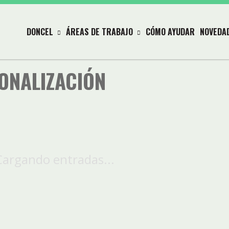
DONCEL
ÁREAS DE TRABAJO
CÓMO AYUDAR
NOVEDA
IONALIZACIÓN
Cargando entradas...