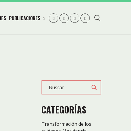
DES
PUBLICACIONES
CATEGORÍAS
Transformación de los