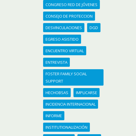
CONGRESO RED DE JÓVENES
CONSEJO DE PROTECCION
DESVINCULACIONES
DGD
EGRESO ASISTIDO
ENCUENTRO VIRTUAL
ENTREVISTA
FOSTER FAMILY SOCIAL
SUPPORT
HECHOBSAS
IMPLICARSE
INCIDENCIA INTERNACIONAL
INFORME
INSTITUTIONALIZACIÓN