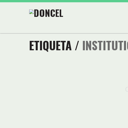
ETIQUETA /
INSTITUT