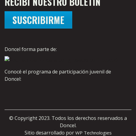
RECIBÍ NUESTRO BOLETÍN
SUSCRIBIRME
Doncel forma parte de:
Conocé el programa de participación juvenil de
Doncel:
© Copyright 2023. Todos los derechos reservados a
Doncel.
Sitio desarrollado por
WP Technologies