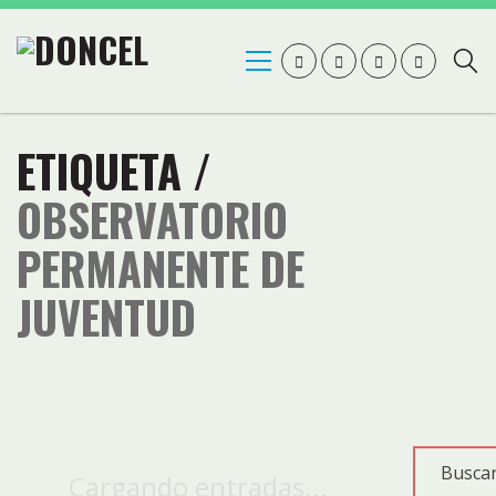
ETIQUETA /
OBSERVATORIO
PERMANENTE DE
JUVENTUD
Cargando entradas...