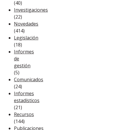
(40)
Investigaciones
(22)
Novedades
(414)
Legislación
(18)
Informes
de
gestión
(5)
Comunicados
(24)
Informes
estadísticos
(21)
Recursos
(144)
Publicaciones