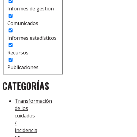
Informes de gestión
Comunicados
Informes estadísticos
Recursos
Publicaciones
CATEGORÍAS
Transformación
de los
cuidados
/
Incidencia