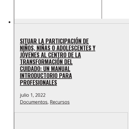
SITUAR LA PARTICIPACIÓN DE
NIÑOS, NIÑAS O ADOLESCENTES Y
JÓVENES AL CENTRO DE LA
TRANSFORMACIÓN DEL
CUIDADO: UN MANUAL
INTRODUCTORIO PARA
PROFESIONALES
julio 1, 2022
Documentos
,
Recursos