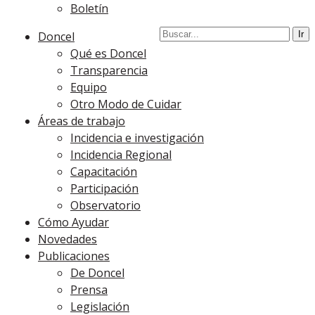
Boletín
Doncel
Qué es Doncel
Transparencia
Equipo
Otro Modo de Cuidar
Áreas de trabajo
Incidencia e investigación
Incidencia Regional
Capacitación
Participación
Observatorio
Cómo Ayudar
Novedades
Publicaciones
De Doncel
Prensa
Legislación