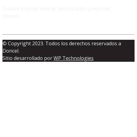
Conocé el programa de participación juvenil de
Doncel:
© Copyright 2023. Todos los derechos reservados a
Doncel.
Sitio desarrollado por
WP Technologies