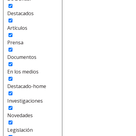
Destacados
Artículos
Prensa
Documentos
En los medios
Destacado-home
Investigaciones
Novedades
Legislación