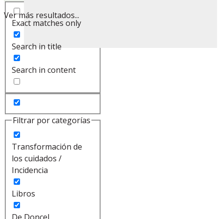
Ver más resultados...
Exact matches only
Search in title
Search in content
Filtrar por categorías
Transformación de
los cuidados /
Incidencia
Libros
De Doncel