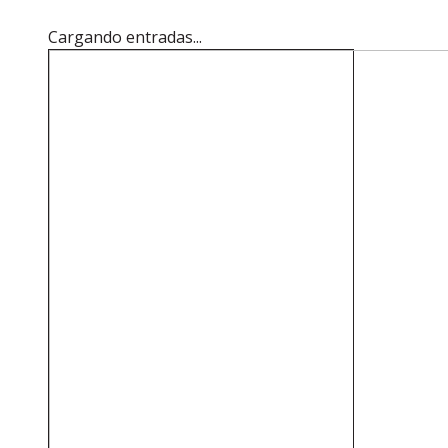
Cargando entradas...