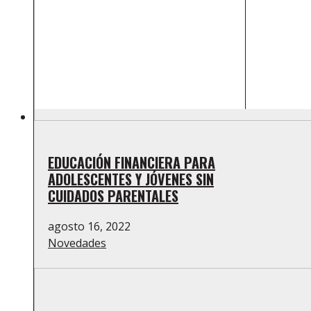
EDUCACIÓN FINANCIERA PARA
ADOLESCENTES Y JÓVENES SIN
CUIDADOS PARENTALES
agosto 16, 2022
Novedades