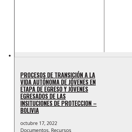
PROCESOS DE TRANSICIÓN A LA
VIDA AUTÓNOMA DE JÓVENES EN
ETAPA DE EGRESO Y JÓVENES
EGRESADOS DE LAS
INSITUCIONES DE PROTECCION –
BOLIVIA
octubre 17, 2022
Documentos
,
Recursos