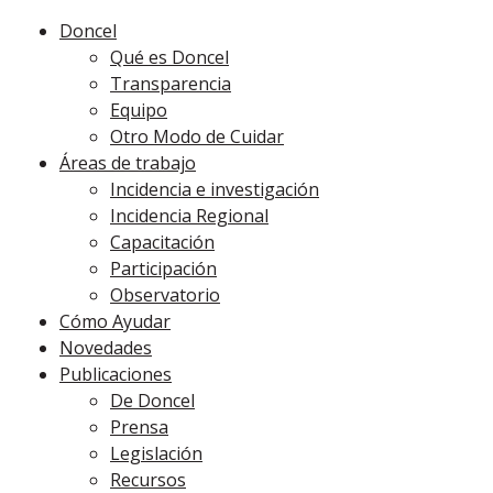
Doncel
Qué es Doncel
Transparencia
Equipo
Otro Modo de Cuidar
Áreas de trabajo
Incidencia e investigación
Incidencia Regional
Capacitación
Participación
Observatorio
Cómo Ayudar
Novedades
Publicaciones
De Doncel
Prensa
Legislación
Recursos