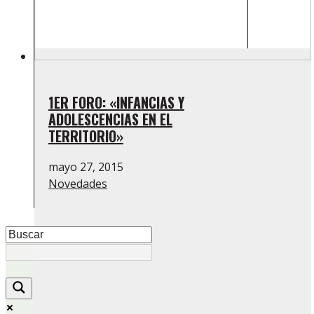
1ER FORO: «INFANCIAS Y
ADOLESCENCIAS EN EL
TERRITORIO»
mayo 27, 2015
Novedades