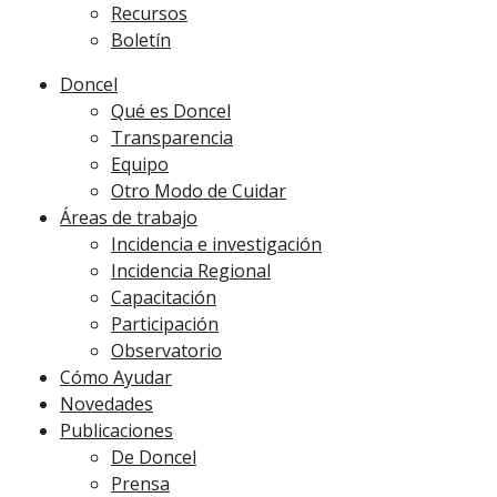
Recursos
Boletín
Doncel
Qué es Doncel
Transparencia
Equipo
Otro Modo de Cuidar
Áreas de trabajo
Incidencia e investigación
Incidencia Regional
Capacitación
Participación
Observatorio
Cómo Ayudar
Novedades
Publicaciones
De Doncel
Prensa