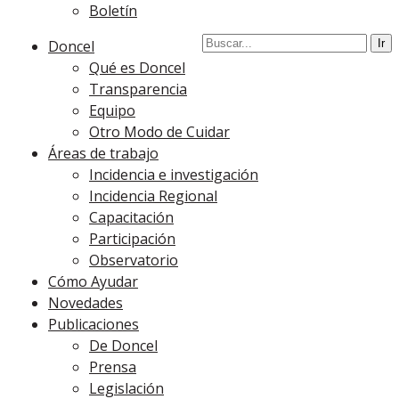
Boletín
Doncel
Qué es Doncel
Transparencia
Equipo
Otro Modo de Cuidar
Áreas de trabajo
Incidencia e investigación
Incidencia Regional
Capacitación
Participación
Observatorio
Cómo Ayudar
Novedades
Publicaciones
De Doncel
Prensa
Legislación