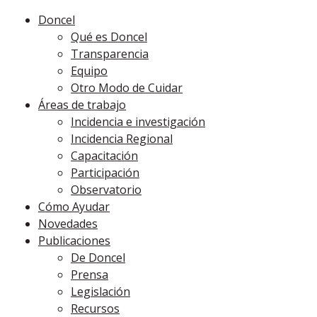
Doncel
Qué es Doncel
Transparencia
Equipo
Otro Modo de Cuidar
Áreas de trabajo
Incidencia e investigación
Incidencia Regional
Capacitación
Participación
Observatorio
Cómo Ayudar
Novedades
Publicaciones
De Doncel
Prensa
Legislación
Recursos