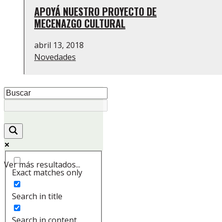
APOYÁ NUESTRO PROYECTO DE
MECENAZGO CULTURAL
abril 13, 2018
Novedades
Ver más resultados...
Exact matches only
Search in title
Search in content