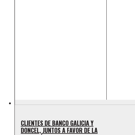
CLIENTES DE BANCO GALICIA Y
DONCEL, JUNTOS A FAVOR DE LA