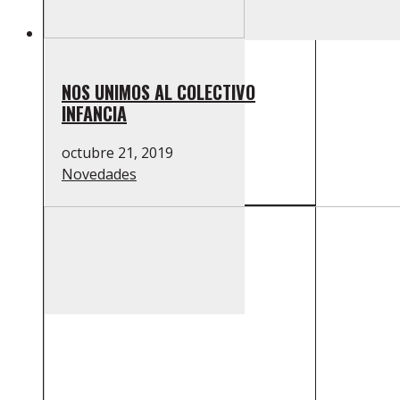
NOS UNIMOS AL COLECTIVO
INFANCIA
octubre 21, 2019
Novedades