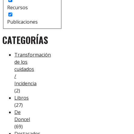
Recursos
Publicaciones
CATEGORÍAS
Transformación
de los
cuidados
/
Incidencia
(2)
Libros
(27)
De
Doncel
(69)
Destacados