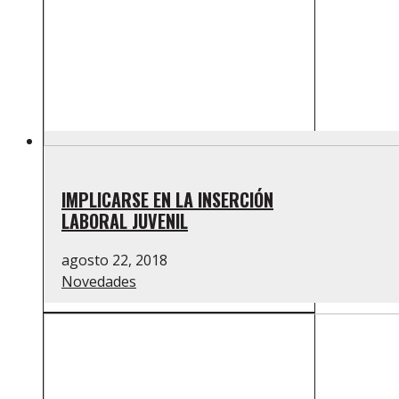
IMPLICARSE EN LA INSERCIÓN
LABORAL JUVENIL
agosto 22, 2018
Novedades