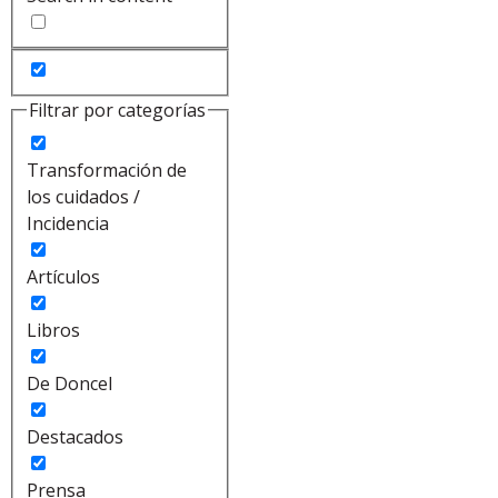
Filtrar por categorías
Transformación de
los cuidados /
Incidencia
Artículos
Libros
De Doncel
Destacados
Prensa