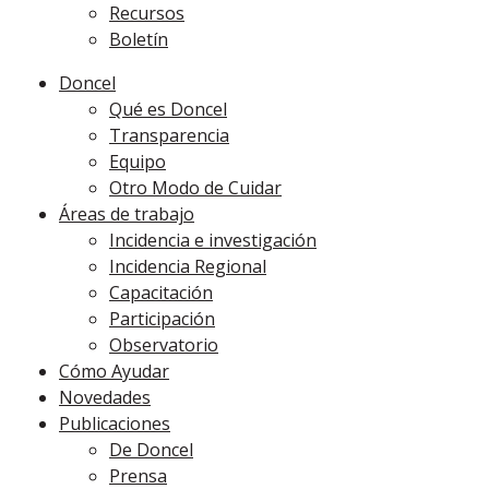
Recursos
Boletín
Doncel
Qué es Doncel
Transparencia
Equipo
Otro Modo de Cuidar
Áreas de trabajo
Incidencia e investigación
Incidencia Regional
Capacitación
Participación
Observatorio
Cómo Ayudar
Novedades
Publicaciones
De Doncel
Prensa