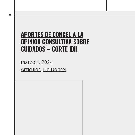
APORTES DE DONCEL A LA
OPINIÓN CONSULTIVA SOBRE
CUIDADOS – CORTE IDH
marzo 1, 2024
Artículos
,
De Doncel