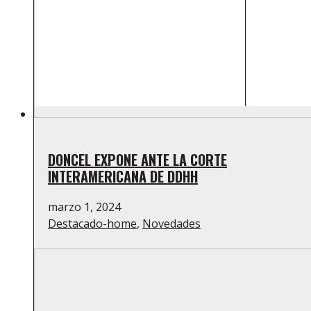
DONCEL EXPONE ANTE LA CORTE
INTERAMERICANA DE DDHH
marzo 1, 2024
Destacado-home
,
Novedades