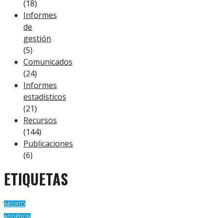
(18)
Informes
de
gestión
(5)
Comunicados
(24)
Informes
estadísticos
(21)
Recursos
(144)
Publicaciones
(6)
ETIQUETAS
ABORTO
ADOPTION