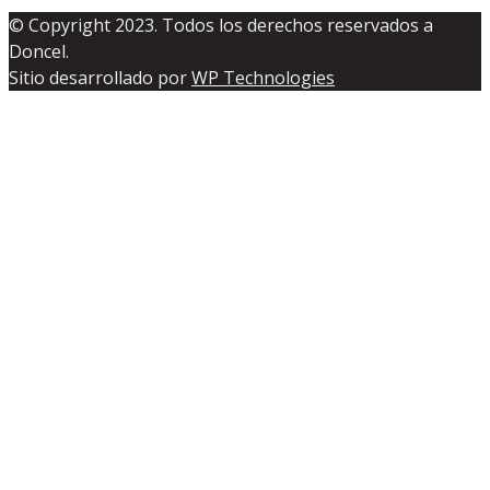
© Copyright 2023. Todos los derechos reservados a
Doncel.
Sitio desarrollado por
WP Technologies