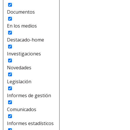
Documentos
En los medios
Destacado-home
Investigaciones
Novedades
Legislación
Informes de gestión
Comunicados
Informes estadísticos