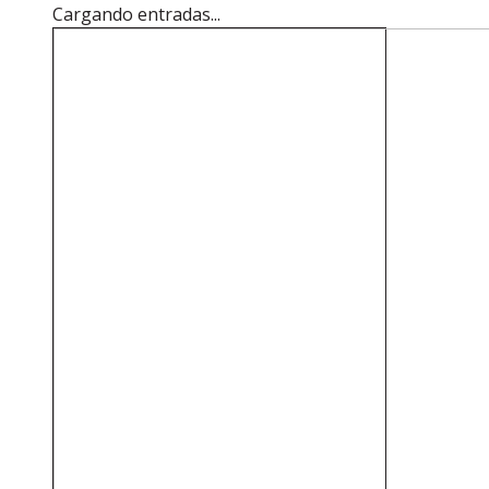
Cargando entradas...