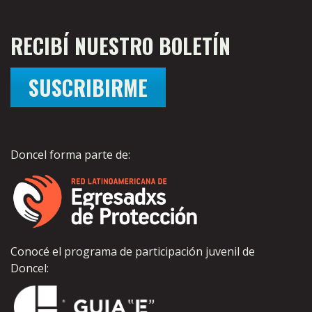
RECIBÍ NUESTRO BOLETÍN
SUSCRIBIRME
Doncel forma parte de:
Conocé el programa de participación juvenil de
Doncel: