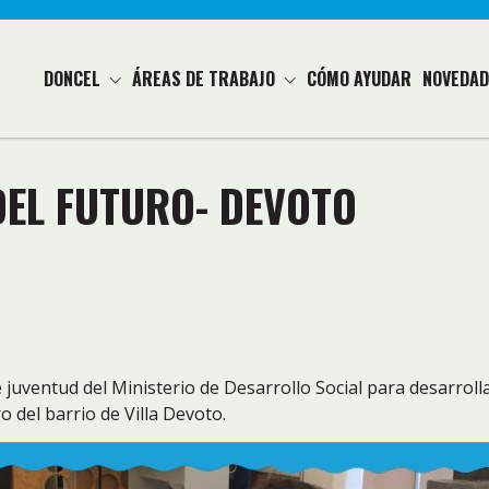
DONCEL
ÁREAS DE TRABAJO
CÓMO AYUDAR
NOVEDAD
DEL FUTURO- DEVOTO
juventud del Ministerio de Desarrollo Social para desarrolla
o del barrio de Villa Devoto.