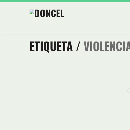
ETIQUETA /
VIOLENCI