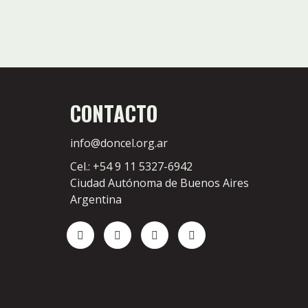
CONTACTO
info@doncel.org.ar
Cel.: +54 9 11 5327-6942
Ciudad Autónoma de Buenos Aires
Argentina