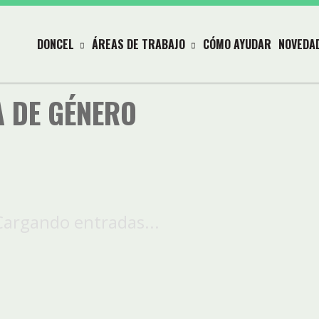
DONCEL
ÁREAS DE TRABAJO
CÓMO AYUDAR
NOVEDA
A DE GÉNERO
Cargando entradas...