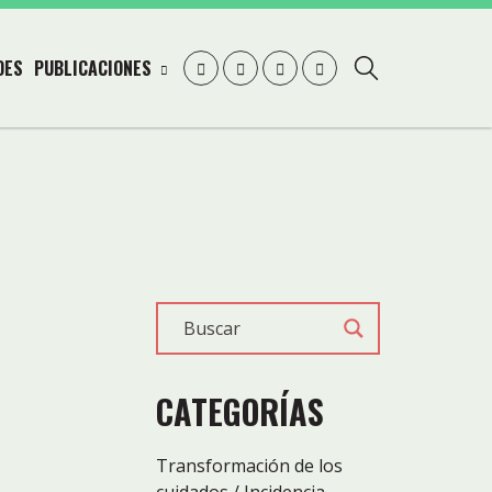
DES
PUBLICACIONES
CATEGORÍAS
Transformación de los