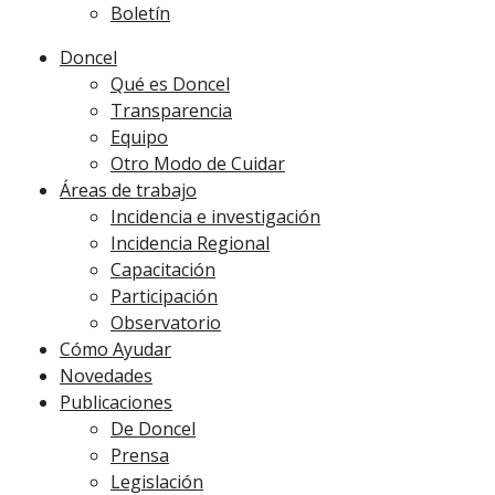
Boletín
Doncel
Qué es Doncel
Transparencia
Equipo
Otro Modo de Cuidar
Áreas de trabajo
Incidencia e investigación
Incidencia Regional
Capacitación
Participación
Observatorio
Cómo Ayudar
Novedades
Publicaciones
De Doncel
Prensa
Legislación