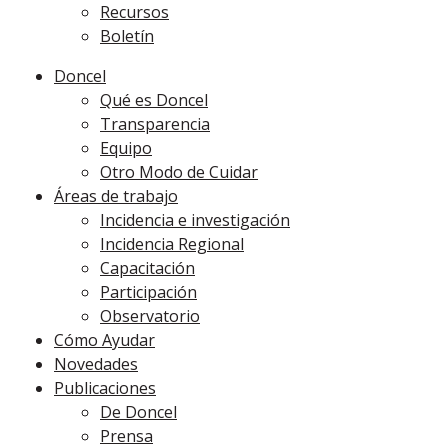
Recursos
Boletín
Doncel
Qué es Doncel
Transparencia
Equipo
Otro Modo de Cuidar
Áreas de trabajo
Incidencia e investigación
Incidencia Regional
Capacitación
Participación
Observatorio
Cómo Ayudar
Novedades
Publicaciones
De Doncel
Prensa