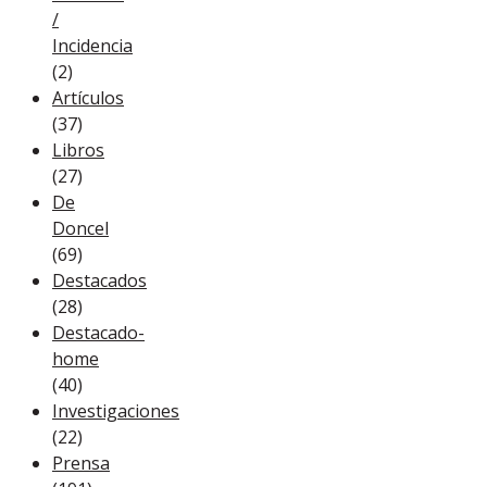
/
Incidencia
(2)
Artículos
(37)
Libros
(27)
De
Doncel
(69)
Destacados
(28)
Destacado-
home
(40)
Investigaciones
(22)
Prensa