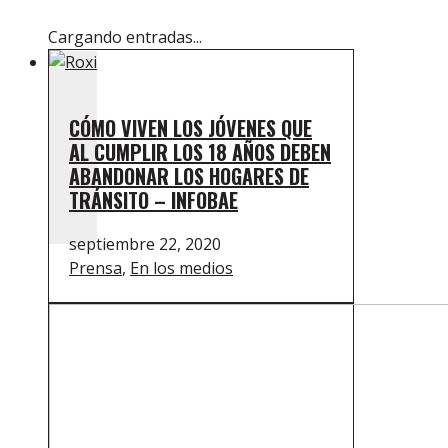
Cargando entradas...
CÓMO VIVEN LOS JÓVENES QUE
AL CUMPLIR LOS 18 AÑOS DEBEN
ABANDONAR LOS HOGARES DE
TRÁNSITO – INFOBAE
septiembre 22, 2020
Prensa
,
En los medios