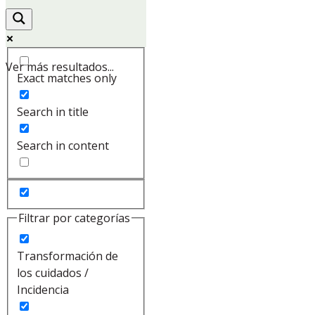
Ver más resultados...
Exact matches only
Search in title
Search in content
Filtrar por categorías
Transformación de
los cuidados /
Incidencia