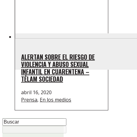
ALERTAN SOBRE EL RIESGO DE
VIOLENCIA Y ABUSO SEXUAL
INFANTIL EN CUARENTENA –
TÉLAM SOCIEDAD
abril 16, 2020
Prensa
,
En los medios