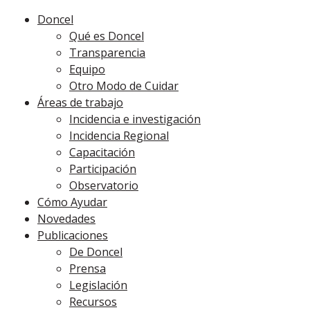
Doncel
Qué es Doncel
Transparencia
Equipo
Otro Modo de Cuidar
Áreas de trabajo
Incidencia e investigación
Incidencia Regional
Capacitación
Participación
Observatorio
Cómo Ayudar
Novedades
Publicaciones
De Doncel
Prensa
Legislación
Recursos