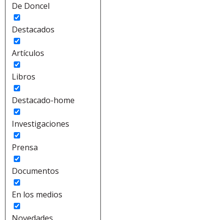
De Doncel
Destacados
Artículos
Libros
Destacado-home
Investigaciones
Prensa
Documentos
En los medios
Novedades