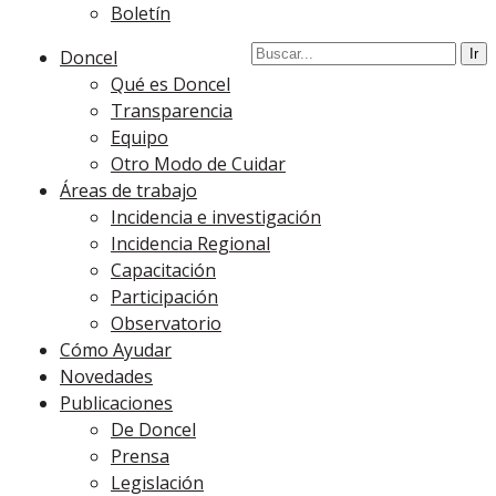
Boletín
Doncel
Qué es Doncel
Transparencia
Equipo
Otro Modo de Cuidar
Áreas de trabajo
Incidencia e investigación
Incidencia Regional
Capacitación
Participación
Observatorio
Cómo Ayudar
Novedades
Publicaciones
De Doncel
Prensa
Legislación