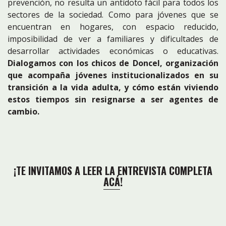
prevención, no resulta un antídoto fácil para todos los
sectores de la sociedad. Como para jóvenes que se
encuentran en hogares, con espacio reducido,
imposibilidad de ver a familiares y dificultades de
desarrollar actividades económicas o educativas.
Dialogamos con los chicos de Doncel, organización
que acompaña jóvenes institucionalizados en su
transición a la vida adulta, y cómo están viviendo
estos tiempos sin resignarse a ser agentes de
cambio.
¡TE INVITAMOS A LEER LA ENTREVISTA COMPLETA
ACÁ
!