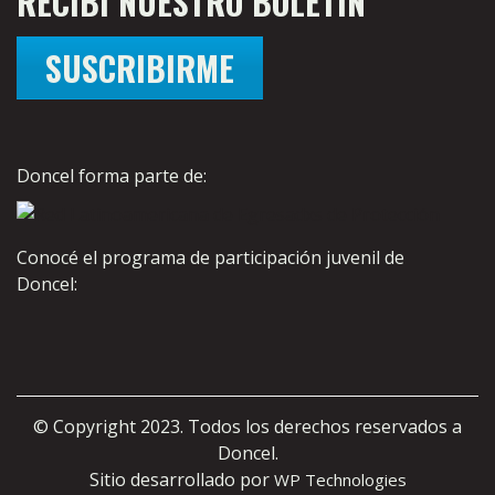
RECIBÍ NUESTRO BOLETÍN
SUSCRIBIRME
Doncel forma parte de:
Conocé el programa de participación juvenil de
Doncel:
© Copyright 2023. Todos los derechos reservados a
Doncel.
Sitio desarrollado por
WP Technologies