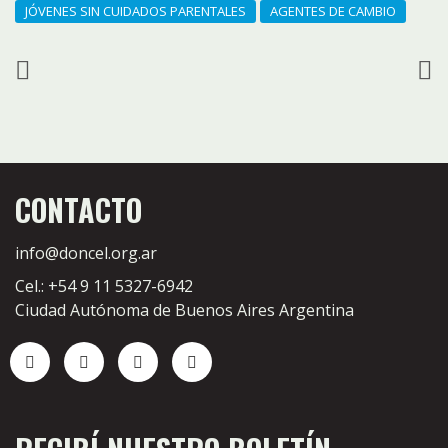
JÓVENES SIN CUIDADOS PARENTALES
AGENTES DE CAMBIO
CONTACTO
info@doncel.org.ar
Cel.: +54 9 11 5327-6942
Ciudad Autónoma de Buenos Aires Argentina