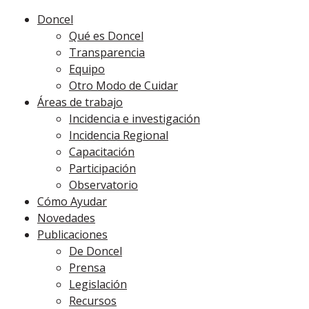
Doncel
Qué es Doncel
Transparencia
Equipo
Otro Modo de Cuidar
Áreas de trabajo
Incidencia e investigación
Incidencia Regional
Capacitación
Participación
Observatorio
Cómo Ayudar
Novedades
Publicaciones
De Doncel
Prensa
Legislación
Recursos