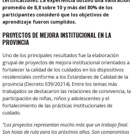
certificaciones. La experiencia obtuvo una valoración
promedio de 8,8 sobre 10 y más del 80% de los
participantes consideró que los objetivos de
aprendizaje fueron cumplidos.
PROYECTOS DE MEJORA INSTITUCIONAL EN LA
PROVINCIA
Uno de los principales resultados fue la elaboración
grupal de proyectos de mejora institucional orientados a
fortalecer la calidad de los cuidados en los dispositivos
residenciales conforme a los Estándares de Calidad de la
provincia (Decreto 039/20214). Entre los temas más
trabajados se destacaron las relaciones de convivencia, la
participación de niñas, niños y adolescentes y el
fortalecimiento de las prácticas institucionales de
cuidado.
“Los proyectos representan mucho más que un trabajo final.
Son hojas de ruta para los próximos años. Son compromisos