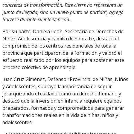
concretos de transformación. Este cierre no representa un
punto de llegada, sino un nuevo punto de partida”, agregó
Borzese durante su intervención.
Por su parte, Daniela León, Secretaria de Derechos de
Niñez, Adolescencia y Familia de Santa Fe, destacó el
compromiso de los centros residenciales de toda la
provincia que participaron de la formación y valoró el
esfuerzo realizado por los equipos para sostener este
proceso colectivo de aprendizaje.
Juan Cruz Giménez, Defensor Provincial de Niñas, Niños
y Adolescentes, subrayó la importancia de seguir
jerarquizando el cuidado como un derecho humano y
destacó que la inversión en infancia requiere equipos
preparados, formados y comprometidos para generar
transformaciones reales en la vida de niñas, niños y
adolescentes.