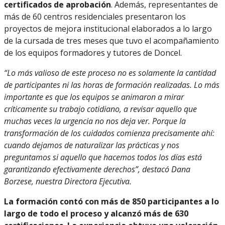
certificados de aprobación
. Además, representantes de
más de 60 centros residenciales presentaron los
proyectos de mejora institucional elaborados a lo largo
de la cursada de tres meses que tuvo el acompañamiento
de los equipos formadores y tutores de Doncel.
“Lo más valioso de este proceso no es solamente la cantidad
de participantes ni las horas de formación realizadas. Lo más
importante es que los equipos se animaron a mirar
críticamente su trabajo cotidiano, a revisar aquello que
muchas veces la urgencia no nos deja ver. Porque la
transformación de los cuidados comienza precisamente ahí:
cuando dejamos de naturalizar las prácticas y nos
preguntamos si aquello que hacemos todos los días está
garantizando efectivamente derechos”, destacó Dana
Borzese, nuestra Directora Ejecutiva.
La formación contó con más de 850 participantes a lo
largo de todo el proceso y alcanzó más de 630