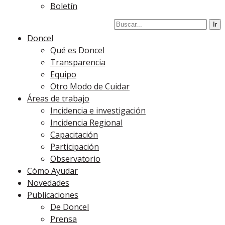
Boletín
Doncel
Qué es Doncel
Transparencia
Equipo
Otro Modo de Cuidar
Áreas de trabajo
Incidencia e investigación
Incidencia Regional
Capacitación
Participación
Observatorio
Cómo Ayudar
Novedades
Publicaciones
De Doncel
Prensa