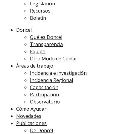
Legislación
Recursos
Boletín
Doncel
Qué es Doncel
Transparencia
Equipo
Otro Modo de Cuidar
Áreas de trabajo
Incidencia e investigación
Incidencia Regional
Capacitación
Participación
Observatorio
Cómo Ayudar
Novedades
Publicaciones
De Doncel