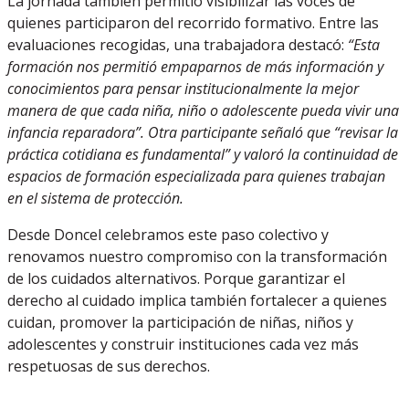
La jornada también permitió visibilizar las voces de
quienes participaron del recorrido formativo. Entre las
evaluaciones recogidas, una trabajadora destacó:
“Esta
formación nos permitió empaparnos de más información y
conocimientos para pensar institucionalmente la mejor
manera de que cada niña, niño o adolescente pueda vivir una
infancia reparadora”. Otra participante señaló que “revisar la
práctica cotidiana es fundamental” y valoró la continuidad de
espacios de formación especializada para quienes trabajan
en el sistema de protección.
Desde Doncel celebramos este paso colectivo y
renovamos nuestro compromiso con la transformación
de los cuidados alternativos. Porque garantizar el
derecho al cuidado implica también fortalecer a quienes
cuidan, promover la participación de niñas, niños y
adolescentes y construir instituciones cada vez más
respetuosas de sus derechos.