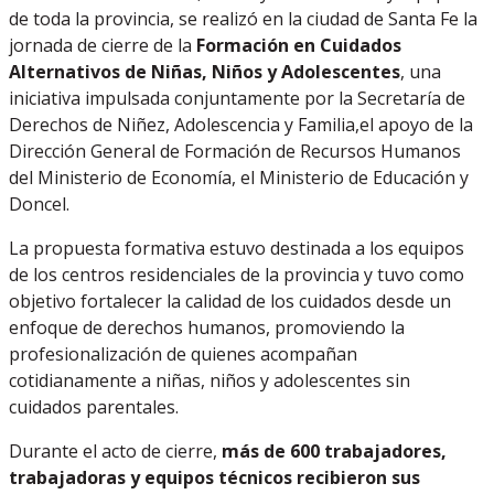
de toda la provincia, se realizó en la ciudad de Santa Fe la
jornada de cierre de la
Formación en Cuidados
Alternativos de Niñas, Niños y Adolescentes
, una
iniciativa impulsada conjuntamente por la Secretaría de
Derechos de Niñez, Adolescencia y Familia,el apoyo de la
Dirección General de Formación de Recursos Humanos
del Ministerio de Economía, el Ministerio de Educación y
Doncel.
La propuesta formativa estuvo destinada a los equipos
de los centros residenciales de la provincia y tuvo como
objetivo fortalecer la calidad de los cuidados desde un
enfoque de derechos humanos, promoviendo la
profesionalización de quienes acompañan
cotidianamente a niñas, niños y adolescentes sin
cuidados parentales.
Durante el acto de cierre,
más de 600 trabajadores,
trabajadoras y equipos técnicos recibieron sus