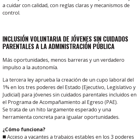
a cuidar con calidad, con reglas claras y mecanismos de
control.
INCLUSIÓN VOLUNTARIA DE JÓVENES SIN CUIDADOS
PARENTALES A LA ADMINISTRACIÓN PÚBLICA
Más oportunidades, menos barreras y un verdadero
impulso a la autonomía.
La tercera ley aprueba la creación de un cupo laboral del
1% en los tres poderes del Estado (Ejecutivo, Legislativo y
Judicial) para jóvenes sin cuidados parentales incluidos en
el Programa de Acompañamiento al Egreso (PAE).
Se trata de un hito largamente esperado y una
herramienta concreta para igualar oportunidades.
¿Cómo funciona?
◼️ Acceso a vacantes a trabajos estables en los 3 poderes