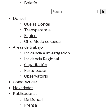
Boletín
Doncel
Qué es Doncel
Transparencia
Equipo
Otro Modo de Cuidar
Áreas de trabajo
Incidencia e investigación
Incidencia Regional
Capacitación
Participación
Observatorio
Cómo Ayudar
Novedades
Publicaciones
De Doncel
Prensa