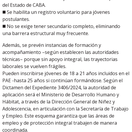
del Estado de CABA.
◼️ Se habilita un registro voluntario para jóvenes
postulantes.
◼️ No se exige tener secundario completo, eliminando
una barrera estructural muy frecuente.
Además, se prevén instancias de formación y
acompañamiento –según establecen las autoridades
técnicas– porque sin apoyo integral, las trayectorias
laborales se vuelven frágiles.
Pueden inscribirse jóvenes de 18 a 21 años incluidos en el
PAE -hasta 25 años si continúan formándose. Según el
Dictamen del Expediente 3406/2024, la autoridad de
aplicación será el Ministerio de Desarrollo Humano y
Hábitat, a través de la Dirección General de Niñez y
Adolescencia, en articulación con la Secretaría de Trabajo
y Empleo. Este esquema garantiza que las áreas de
empleo y de protección integral trabajen de manera
coordinada.