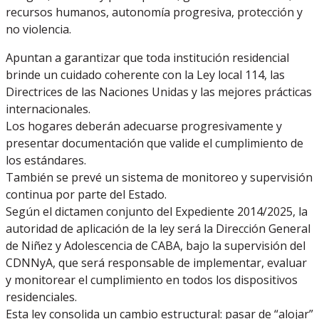
recursos humanos, autonomía progresiva, protección y
no violencia.
Apuntan a garantizar que toda institución residencial
brinde un cuidado coherente con la Ley local 114, las
Directrices de las Naciones Unidas y las mejores prácticas
internacionales.
Los hogares deberán adecuarse progresivamente y
presentar documentación que valide el cumplimiento de
los estándares.
También se prevé un sistema de monitoreo y supervisión
continua por parte del Estado.
Según el dictamen conjunto del Expediente 2014/2025, la
autoridad de aplicación de la ley será la Dirección General
de Niñez y Adolescencia de CABA, bajo la supervisión del
CDNNyA, que será responsable de implementar, evaluar
y monitorear el cumplimiento en todos los dispositivos
residenciales.
Esta ley consolida un cambio estructural: pasar de “alojar”