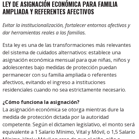
LEY DE ASIGNACIÓN ECONÓMICA PARA FAMILIA
AMPLIADA Y REFERENTES AFECTIVOS
Evitar la institucionalización, fortalecer entornos afectivos y
dar herramientas reales a las familias.
Esta ley es una de las transformaciones más relevantes
del sistema de cuidados alternativos: establece una
asignación económica mensual para que niñas, niños y
adolescentes bajo medidas de protección puedan
permanecer con su familia ampliada o referentes
afectivos, evitando el ingreso a instituciones
residenciales cuando no sea estrictamente necesario.
¿Cómo funciona la asignación?
La asignación económica se otorga mientras dure la
medida de protección dictada por la autoridad
competente. Según el dictamen legislativo, el monto será
equivalente a 1 Salario Mínimo, Vital y Móvil, o 1,5 Salario