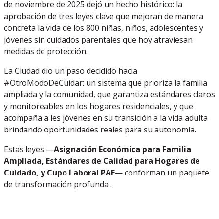
de noviembre de 2025 dejó un hecho histórico: la
aprobación de tres leyes clave que mejoran de manera
concreta la vida de los 800 niñas, niños, adolescentes y
jóvenes sin cuidados parentales que hoy atraviesan
medidas de protección.
La Ciudad dio un paso decidido hacia
#OtroModoDeCuidar: un sistema que prioriza la familia
ampliada y la comunidad, que garantiza estándares claros
y monitoreables en los hogares residenciales, y que
acompaña a les jóvenes en su transición a la vida adulta
brindando oportunidades reales para su autonomía.
Estas leyes —
Asignación Económica para Familia
Ampliada, Estándares de Calidad para Hogares de
Cuidado, y Cupo Laboral PAE
— conforman un paquete
de transformación profunda .