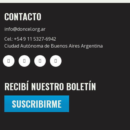
CONTACTO
info@doncel.org.ar
Cel.: +54 9 11 5327-6942
Ciudad Autónoma de Buenos Aires Argentina
RECIBÍ NUESTRO BOLETÍN
SUSCRIBIRME