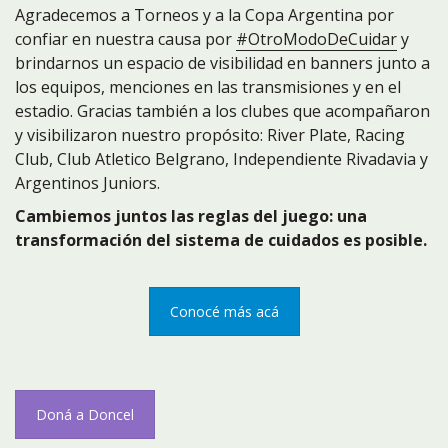
Agradecemos a Torneos y a la Copa Argentina por
confiar en nuestra causa por
#OtroModoDeCuidar
y
brindarnos un espacio de visibilidad en banners junto a
los equipos, menciones en las transmisiones y en el
estadio. Gracias también a los clubes que acompañaron
y visibilizaron nuestro propósito: River Plate, Racing
Club, Club Atletico Belgrano, Independiente Rivadavia y
Argentinos Juniors.
Cambiemos juntos las reglas del juego: una
transformación del sistema de cuidados es posible.
Conocé más acá
Doná a Doncel