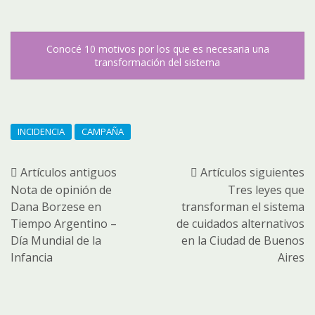
Conocé 10 motivos por los que es necesaria una
transformación del sistema
INCIDENCIA
CAMPAÑA
Artículos antiguos
Artículos siguientes
Nota de opinión de
Tres leyes que
Dana Borzese en
transforman el sistema
Tiempo Argentino –
de cuidados alternativos
Día Mundial de la
en la Ciudad de Buenos
Infancia
Aires