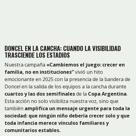
DONCEL EN LA CANCHA: CUANDO LA VISIBILIDAD
TRASCIENDE LOS ESTADIOS
Nuestra campaña
«Cambiemos el juego: crecer en
familia, no en instituciones”
vivió un hito
emocionante en 2025 con la presencia de la bandera de
Doncel en la salida de los equipos a la cancha durante
cuartos y las dos semifinales
de la
Copa Argentina
.
Esta acción no solo visibiliza nuestra voz, sino que
también
amplifica un mensaje urgente para toda la
sociedad: que ningún niño debería crecer solo y que
toda infancia merece vínculos familiares y
comunitarios estables.