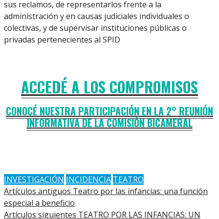
sus reclamos, de representarlos frente a la
administración y en causas judiciales individuales o
colectivas, y de supervisar instituciones públicas o
privadas pertenecientes al SPID
ACCEDÉ A LOS COMPROMISOS
CONOCÉ NUESTRA PARTICIPACIÓN EN LA 2° REUNIÓN
INFORMATIVA DE LA COMISIÓN BICAMERAL
INVESTIGACIÓN
INCIDENCIA
TEATRO
Artículos antiguos
Teatro por las infancias: una función
especial a beneficio
Artículos siguientes
TEATRO POR LAS INFANCIAS: UN