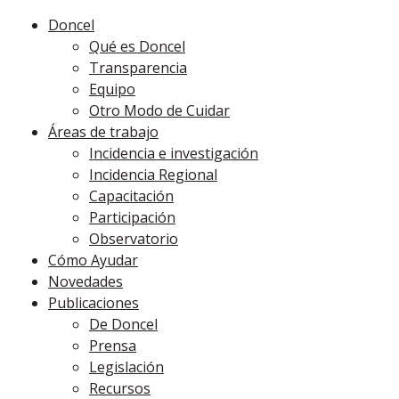
Doncel
Qué es Doncel
Transparencia
Equipo
Otro Modo de Cuidar
Áreas de trabajo
Incidencia e investigación
Incidencia Regional
Capacitación
Participación
Observatorio
Cómo Ayudar
Novedades
Publicaciones
De Doncel
Prensa
Legislación
Recursos