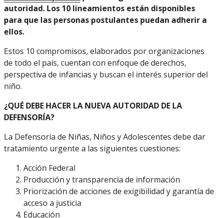
autoridad. Los 10 lineamientos están disponibles
para que las personas postulantes puedan adherir a
ellos.
Estos 10 compromisos, elaborados por organizaciones
de todo el país, cuentan con enfoque de derechos,
perspectiva de infancias y buscan el interés superior del
niño.
¿QUÉ DEBE HACER LA NUEVA AUTORIDAD DE LA
DEFENSORÍA?
La Defensoría de Niñas, Niños y Adolescentes debe dar
tratamiento urgente a las siguientes cuestiones:
Acción Federal
Producción y transparencia de información
Priorización de acciones de exigibilidad y garantía de
acceso a justicia
Educación