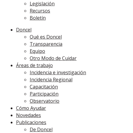
Legislación
Recursos
Boletín
Doncel
Qué es Doncel
Transparencia
Equipo
Otro Modo de Cuidar
Áreas de trabajo
Incidencia e investigación
Incidencia Regional
Capacitación
Participación
Observatorio
Cómo Ayudar
Novedades
Publicaciones
De Doncel