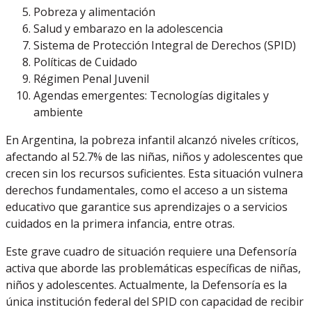
Pobreza y alimentación
Salud y embarazo en la adolescencia
Sistema de Protección Integral de Derechos (SPID)
Políticas de Cuidado
Régimen Penal Juvenil
Agendas emergentes: Tecnologías digitales y
ambiente
En Argentina, la pobreza infantil alcanzó niveles críticos,
afectando al 52.7% de las niñas, niños y adolescentes que
crecen sin los recursos suficientes. Esta situación vulnera
derechos fundamentales, como el acceso a un sistema
educativo que garantice sus aprendizajes o a servicios
cuidados en la primera infancia, entre otras.
Este grave cuadro de situación requiere una Defensoría
activa que aborde las problemáticas específicas de niñas,
niños y adolescentes. Actualmente, la Defensoría es la
única institución federal del SPID con capacidad de recibir