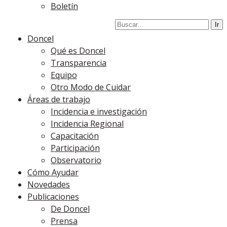
Boletín
Doncel
Qué es Doncel
Transparencia
Equipo
Otro Modo de Cuidar
Áreas de trabajo
Incidencia e investigación
Incidencia Regional
Capacitación
Participación
Observatorio
Cómo Ayudar
Novedades
Publicaciones
De Doncel
Prensa