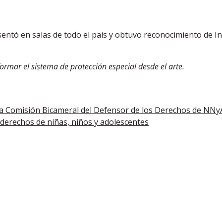
esentó en salas de todo el país y obtuvo reconocimiento de I
ormar el sistema de protección especial desde el arte.
 la Comisión Bicameral del Defensor de los Derechos de NNy
derechos de niñas, niños y adolescentes