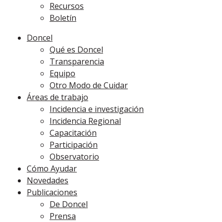
Recursos
Boletín
Doncel
Qué es Doncel
Transparencia
Equipo
Otro Modo de Cuidar
Áreas de trabajo
Incidencia e investigación
Incidencia Regional
Capacitación
Participación
Observatorio
Cómo Ayudar
Novedades
Publicaciones
De Doncel
Prensa