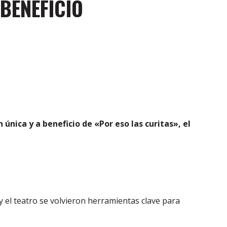
 BENEFICIO
única y a beneficio de «Por eso las curitas», el
 y el teatro se volvieron herramientas clave para