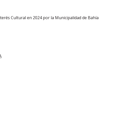
nterés Cultural en 2024 por la Municipalidad de Bahía
A