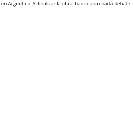
en Argentina. Al finalizar la obra, habrá una charla-debate