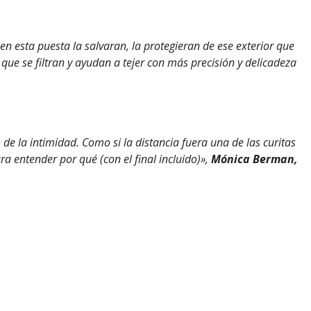
en esta puesta la salvaran, la protegieran de ese exterior que
 que se filtran y ayudan a tejer con más precisión y delicadeza
e la intimidad. Como si la distancia fuera una de las curitas
 entender por qué (con el final incluido)»,
Mónica Berman,