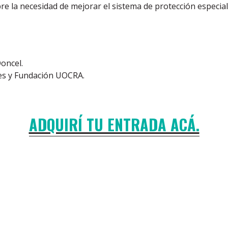
e la necesidad de mejorar el sistema de protección especial 
Doncel.
res y Fundación UOCRA.
ADQUIRÍ TU ENTRADA ACÁ.