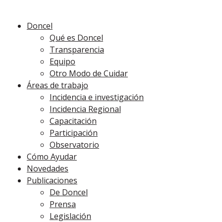
Doncel
Qué es Doncel
Transparencia
Equipo
Otro Modo de Cuidar
Áreas de trabajo
Incidencia e investigación
Incidencia Regional
Capacitación
Participación
Observatorio
Cómo Ayudar
Novedades
Publicaciones
De Doncel
Prensa
Legislación