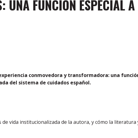
: UNA FUNCIÓN ESPECIAL A
a experiencia conmovedora y transformadora: una función 
ada del sistema de cuidados español.
de vida institucionalizada de la autora, y cómo la literatura