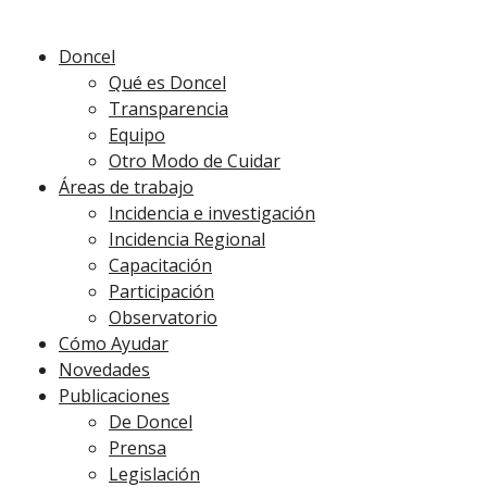
Doncel
Qué es Doncel
Transparencia
Equipo
Otro Modo de Cuidar
Áreas de trabajo
Incidencia e investigación
Incidencia Regional
Capacitación
Participación
Observatorio
Cómo Ayudar
Novedades
Publicaciones
De Doncel
Prensa
Legislación