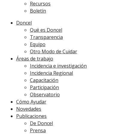
Recursos
Boletín
Doncel
Qué es Doncel
Transparencia
Equipo
Otro Modo de Cuidar
Áreas de trabajo
Incidencia e investigación
Incidencia Regional
Capacitación
Participación
Observatorio
Cómo Ayudar
Novedades
Publicaciones
De Doncel
Prensa