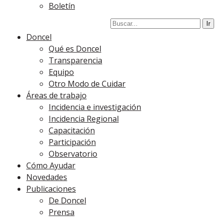
Boletín
Doncel
Qué es Doncel
Transparencia
Equipo
Otro Modo de Cuidar
Áreas de trabajo
Incidencia e investigación
Incidencia Regional
Capacitación
Participación
Observatorio
Cómo Ayudar
Novedades
Publicaciones
De Doncel
Prensa