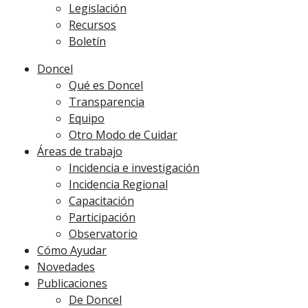
Legislación
Recursos
Boletín
Doncel
Qué es Doncel
Transparencia
Equipo
Otro Modo de Cuidar
Áreas de trabajo
Incidencia e investigación
Incidencia Regional
Capacitación
Participación
Observatorio
Cómo Ayudar
Novedades
Publicaciones
De Doncel