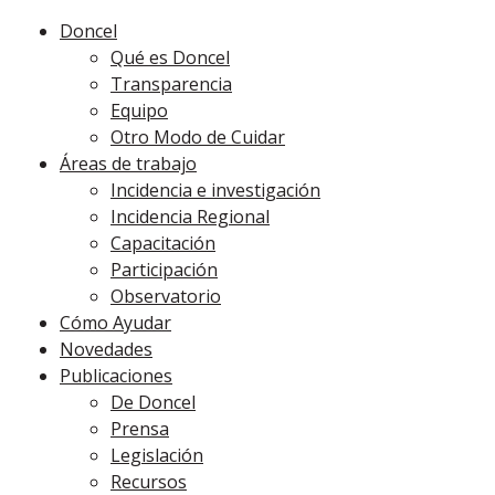
Doncel
Qué es Doncel
Transparencia
Equipo
Otro Modo de Cuidar
Áreas de trabajo
Incidencia e investigación
Incidencia Regional
Capacitación
Participación
Observatorio
Cómo Ayudar
Novedades
Publicaciones
De Doncel
Prensa
Legislación
Recursos