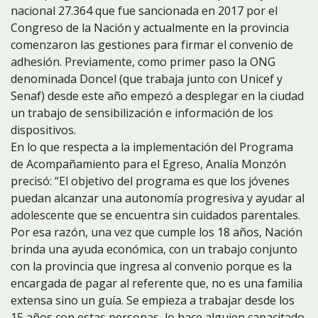
nacional 27.364 que fue sancionada en 2017 por el
Congreso de la Nación y actualmente en la provincia
comenzaron las gestiones para firmar el convenio de
adhesión. Previamente, como primer paso la ONG
denominada Doncel (que trabaja junto con Unicef y
Senaf) desde este año empezó a desplegar en la ciudad
un trabajo de sensibilización e información de los
dispositivos.
En lo que respecta a la implementación del Programa
de Acompañamiento para el Egreso, Analía Monzón
precisó: “El objetivo del programa es que los jóvenes
puedan alcanzar una autonomía progresiva y ayudar al
adolescente que se encuentra sin cuidados parentales.
Por esa razón, una vez que cumple los 18 años, Nación
brinda una ayuda económica, con un trabajo conjunto
con la provincia que ingresa al convenio porque es la
encargada de pagar al referente que, no es una familia
extensa sino un guía. Se empieza a trabajar desde los
15 años con estas personas, lo hace alguien capacitado