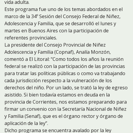
vida adulta.
Este programa fue uno de los temas abordados en el
marco de la 34º Sesión del Consejo Federal de Niñez,
Adolescencia y Familia, que se desarrolló el lunes y
martes en Buenos Aires con la participación de
referentes provinciales.
La presidente del Consejo Provincial de Niñez
Adolescencia y Familia (Copnaf), Analía Monzón,
comentó a El Litoral: “Como todos los años la reunión
federal se realizó con la participación de las provincias
para tratar las políticas públicas o como va trabajando
cada jurisdicción respecto a la vulneración de los
derechos del niño. Por un lado, se trató la ley de egreso
asistido. Si bien todavía estamos en deuda en la
provincia de Corrientes, nos estamos preparando para
firmar un convenio con la Secretaría Nacional de Niñez
y Familia (Senaf), que es el órgano rector y órgano de
aplicación de la ley”.
Dicho programa se encuentra avalado por la ley