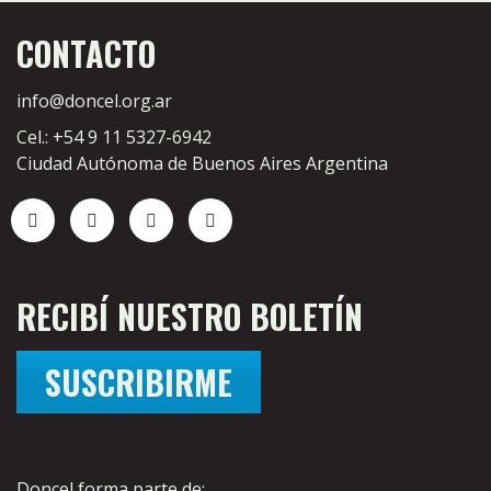
CONTACTO
info@doncel.org.ar
Cel.: +54 9 11 5327-6942
Ciudad Autónoma de Buenos Aires Argentina
RECIBÍ NUESTRO BOLETÍN
SUSCRIBIRME
Doncel forma parte de: