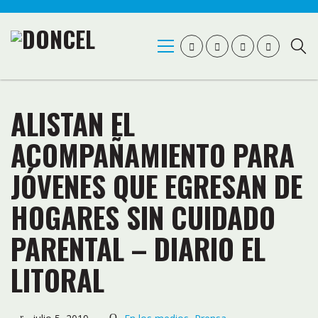
ALISTAN EL
ACOMPAÑAMIENTO PARA
JÓVENES QUE EGRESAN DE
HOGARES SIN CUIDADO
PARENTAL – DIARIO EL
LITORAL