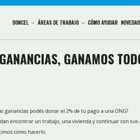
DONCEL
ÁREAS DE TRABAJO
CÓMO AYUDAR
NOVEDAD
 GANANCIAS, GANAMOS TOD
gás ganancias podés donar el 2% de tu pago a una ONG?
an encontrar un trabajo, una vivienda y continuar con sus 
ecimos cómo hacerlo.