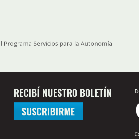
l Programa Servicios para la Autonomía
RECIBÍ NUESTRO BOLETÍN
D
SUSCRIBIRME
C