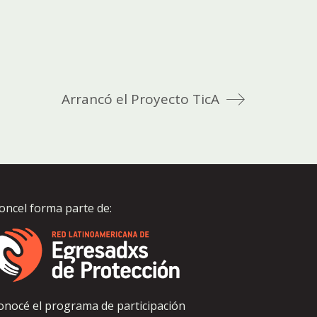
Arrancó el Proyecto TicA
oncel forma parte de:
onocé el programa de participación