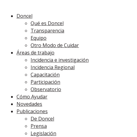
Doncel
Qué es Doncel
Transparencia
Equipo
Otro Modo de Cuidar
Áreas de trabajo
Incidencia e investigación
Incidencia Regional
Capacitación
Participación
Observatorio
Cómo Ayudar
Novedades
Publicaciones
De Doncel
Prensa
Legislación