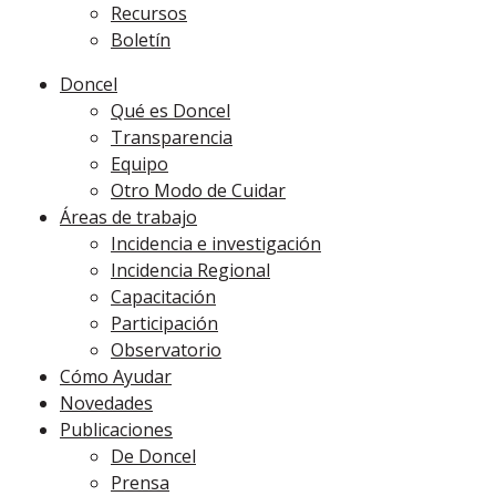
Recursos
Boletín
Doncel
Qué es Doncel
Transparencia
Equipo
Otro Modo de Cuidar
Áreas de trabajo
Incidencia e investigación
Incidencia Regional
Capacitación
Participación
Observatorio
Cómo Ayudar
Novedades
Publicaciones
De Doncel
Prensa