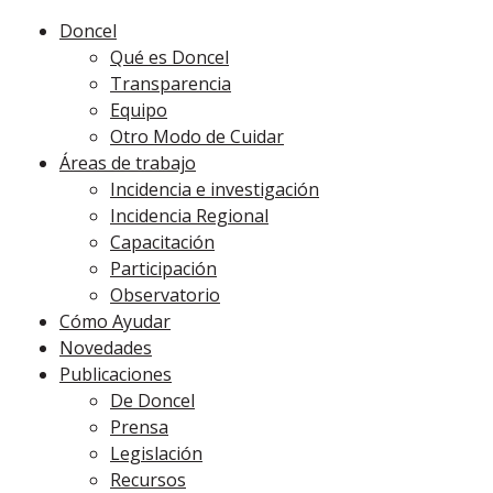
Doncel
Qué es Doncel
Transparencia
Equipo
Otro Modo de Cuidar
Áreas de trabajo
Incidencia e investigación
Incidencia Regional
Capacitación
Participación
Observatorio
Cómo Ayudar
Novedades
Publicaciones
De Doncel
Prensa
Legislación
Recursos