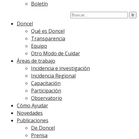
Boletín
Doncel
Qué es Doncel
Transparencia
Equipo
Otro Modo de Cuidar
Áreas de trabajo
Incidencia e investigación
Incidencia Regional
Capacitación
Participación
Observatorio
Cómo Ayudar
Novedades
Publicaciones
De Doncel
Prensa