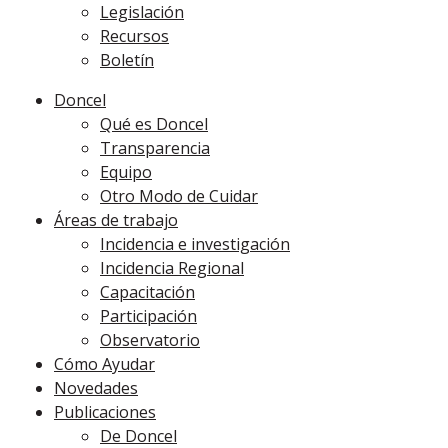
Legislación
Recursos
Boletín
Doncel
Qué es Doncel
Transparencia
Equipo
Otro Modo de Cuidar
Áreas de trabajo
Incidencia e investigación
Incidencia Regional
Capacitación
Participación
Observatorio
Cómo Ayudar
Novedades
Publicaciones
De Doncel