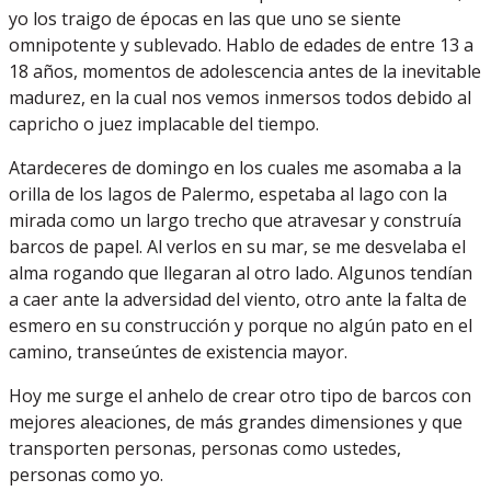
yo los traigo de épocas en las que uno se siente
omnipotente y sublevado. Hablo de edades de entre 13 a
18 años, momentos de adolescencia antes de la inevitable
madurez, en la cual nos vemos inmersos todos debido al
capricho o juez implacable del tiempo.
Atardeceres de domingo en los cuales me asomaba a la
orilla de los lagos de Palermo, espetaba al lago con la
mirada como un largo trecho que atravesar y construía
barcos de papel. Al verlos en su mar, se me desvelaba el
alma rogando que llegaran al otro lado. Algunos tendían
a caer ante la adversidad del viento, otro ante la falta de
esmero en su construcción y porque no algún pato en el
camino, transeúntes de existencia mayor.
Hoy me surge el anhelo de crear otro tipo de barcos con
mejores aleaciones, de más grandes dimensiones y que
transporten personas, personas como ustedes,
personas como yo.