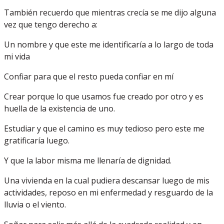
También recuerdo que mientras crecía se me dijo alguna
vez que tengo derecho a:
Un nombre y que este me identificaría a lo largo de toda
mi vida
Confiar para que el resto pueda confiar en mí
Crear porque lo que usamos fue creado por otro y es
huella de la existencia de uno.
Estudiar y que el camino es muy tedioso pero este me
gratificaría luego.
Y que la labor misma me llenaría de dignidad.
Una vivienda en la cual pudiera descansar luego de mis
actividades, reposo en mi enfermedad y resguardo de la
lluvia o el viento.