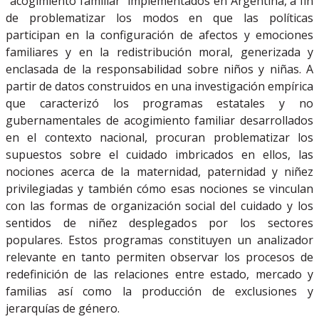
“acogimiento familiar” implementados en Argentina, a fin
de problematizar los modos en que las políticas
participan en la configuración de afectos y emociones
familiares y en la redistribución moral, generizada y
enclasada de la responsabilidad sobre niños y niñas. A
partir de datos construidos en una investigación empírica
que caracterizó los programas estatales y no
gubernamentales de acogimiento familiar desarrollados
en el contexto nacional, procuran problematizar los
supuestos sobre el cuidado imbricados en ellos, las
nociones acerca de la maternidad, paternidad y niñez
privilegiadas y también cómo esas nociones se vinculan
con las formas de organización social del cuidado y los
sentidos de niñez desplegados por los sectores
populares. Estos programas constituyen un analizador
relevante en tanto permiten observar los procesos de
redefinición de las relaciones entre estado, mercado y
familias así como la producción de exclusiones y
jerarquías de género.