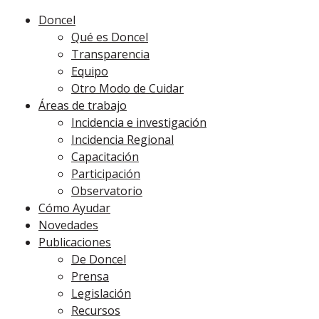
Doncel
Qué es Doncel
Transparencia
Equipo
Otro Modo de Cuidar
Áreas de trabajo
Incidencia e investigación
Incidencia Regional
Capacitación
Participación
Observatorio
Cómo Ayudar
Novedades
Publicaciones
De Doncel
Prensa
Legislación
Recursos