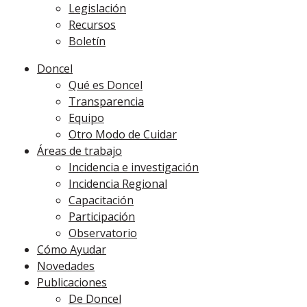
Legislación
Recursos
Boletín
Doncel
Qué es Doncel
Transparencia
Equipo
Otro Modo de Cuidar
Áreas de trabajo
Incidencia e investigación
Incidencia Regional
Capacitación
Participación
Observatorio
Cómo Ayudar
Novedades
Publicaciones
De Doncel